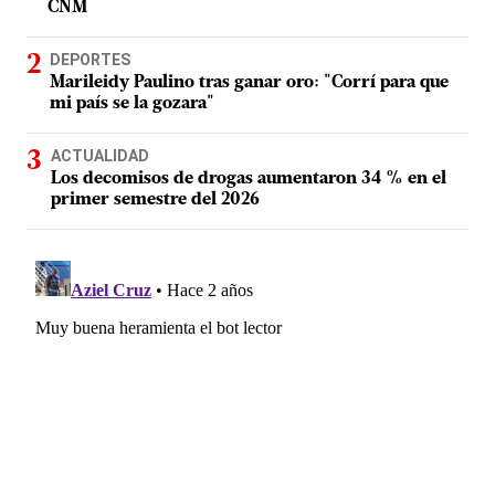
CNM
DEPORTES
Marileidy Paulino tras ganar oro: "Corrí para que
mi país se la gozara"
ACTUALIDAD
Los decomisos de drogas aumentaron 34 % en el
primer semestre del 2026