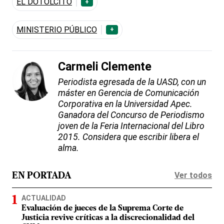
EL DOTOLCITO
+
MINISTERIO PÚBLICO
+
Carmeli Clemente
Periodista egresada de la UASD, con un
máster en Gerencia de Comunicación
Corporativa en la Universidad Apec.
Ganadora del Concurso de Periodismo
joven de la Feria Internacional del Libro
2015. Considera que escribir libera el
alma.
Ver todos
EN PORTADA
ACTUALIDAD
Evaluación de jueces de la Suprema Corte de
Justicia revive críticas a la discrecionalidad del