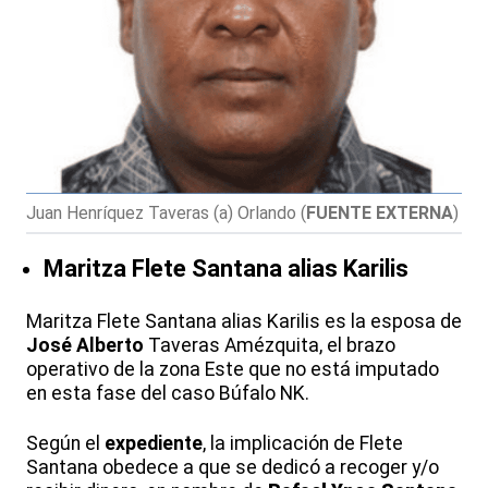
Juan Henríquez Taveras (a) Orlando
(
FUENTE EXTERNA
)
Maritza Flete Santana alias Karilis
Maritza Flete Santana alias Karilis es la esposa de
José Alberto
Taveras Amézquita, el brazo
operativo de la zona Este que no está imputado
en esta fase del caso Búfalo NK.
Según el
expediente
, la implicación de Flete
Santana obedece a que se dedicó a recoger y/o