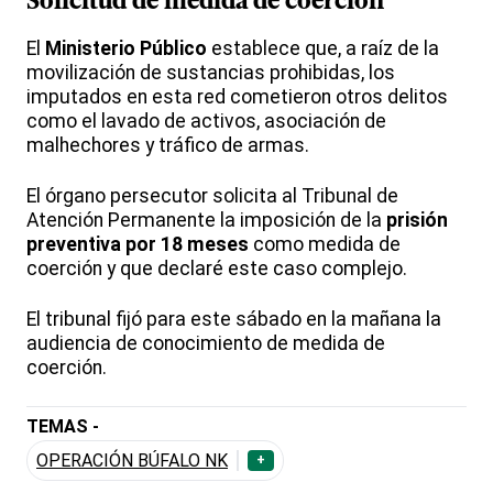
Solicitud de medida de coerción
El
Ministerio Público
establece que, a raíz de la
movilización de sustancias prohibidas, los
imputados en esta red cometieron otros delitos
como el lavado de activos, asociación de
malhechores y tráfico de armas.
El órgano persecutor solicita al Tribunal de
Atención Permanente la imposición de la
prisión
preventiva por 18 meses
como medida de
coerción y que declaré este caso complejo.
El tribunal fijó para este sábado en la mañana la
audiencia de conocimiento de medida de
coerción.
TEMAS -
OPERACIÓN BÚFALO NK
+