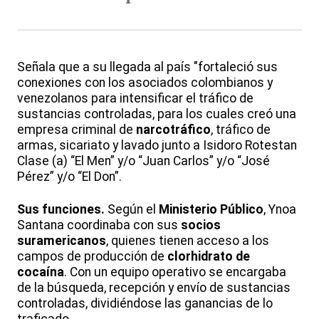
Señala que a su llegada al país "fortaleció sus
conexiones con los asociados colombianos y
venezolanos para intensificar el tráfico de
sustancias controladas, para los cuales creó una
empresa criminal de
narcotráfico
, tráfico de
armas, sicariato y lavado junto a Isidoro Rotestan
Clase (a) “El Men” y/o “Juan Carlos” y/o “José
Pérez” y/o “El Don”.
Sus funciones.
Según el
Ministerio Público
, Ynoa
Santana coordinaba con sus
socios
suramericanos
, quienes tienen acceso a los
campos de producción de
clorhidrato de
cocaína
. Con un equipo operativo se encargaba
de la búsqueda, recepción y envío de sustancias
controladas, dividiéndose las ganancias de lo