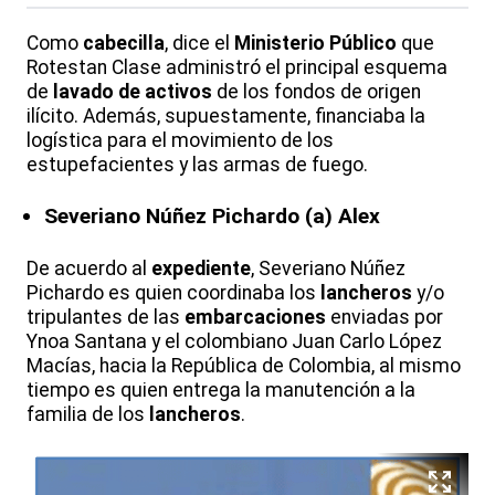
Como
cabecilla
, dice el
Ministerio Público
que
Rotestan Clase administró el principal esquema
de
lavado de activos
de los fondos de origen
ilícito. Además, supuestamente, financiaba la
logística para el movimiento de los
estupefacientes y las armas de fuego.
Severiano Núñez Pichardo (a) Alex
De acuerdo al
expediente
, Severiano Núñez
Pichardo es quien coordinaba los
lancheros
y/o
tripulantes de las
embarcaciones
enviadas por
Ynoa Santana y el colombiano Juan Carlo López
Macías, hacia la República de Colombia, al mismo
tiempo es quien entrega la manutención a la
familia de los
lancheros
.