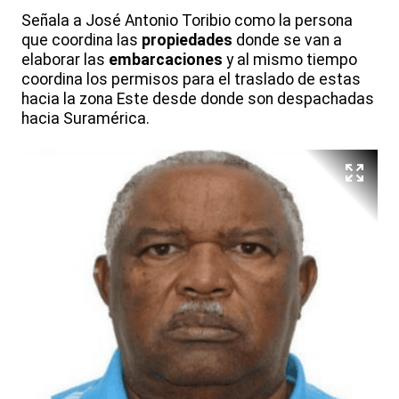
Señala a José Antonio Toribio como la persona
que coordina las
propiedades
donde se van a
elaborar las
embarcaciones
y al mismo tiempo
coordina los permisos para el traslado de estas
hacia la zona Este desde donde son despachadas
hacia Suramérica.