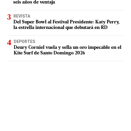
seis años de ventaja
REVISTA
Del Super Bowl al Festival Presidente: Katy Perry,
la estrella internacional que debutará en RD
DEPORTES
Deury Corniel vuela y sella un oro impecable en el
Kite Surf de Santo Domingo 2026