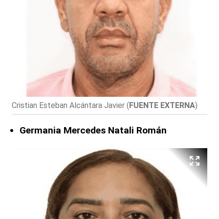
Cristian Esteban Alcántara Javier
(
FUENTE EXTERNA
)
Germania Mercedes Natali Román