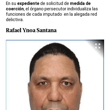
En su
expediente
de solicitud de
medida de
coerción
, el órgano persecutor individualiza las
funciones de cada imputado en la alegada red
delictiva.
Rafael Ynoa Santana