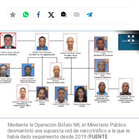
Mediante la Operación Búfalo NK, el Ministerio Público
desmanteló una supuesta red de narcotráfico a la que le
había dado seguimiento desde 2019 (
FUENTE