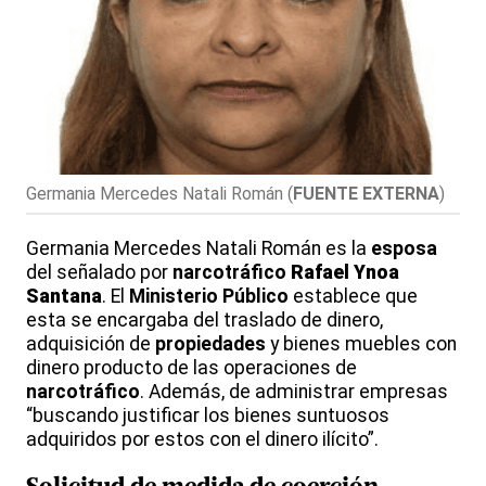
Germania Mercedes Natali Román
(
FUENTE EXTERNA
)
Germania Mercedes Natali Román es la
esposa
del señalado por
narcotráfico
Rafael Ynoa
Santana
. El
Ministerio Público
establece que
esta se encargaba del traslado de dinero,
adquisición de
propiedades
y bienes muebles con
dinero producto de las operaciones de
narcotráfico
. Además, de administrar empresas
“buscando justificar los bienes suntuosos
adquiridos por estos con el dinero ilícito”.