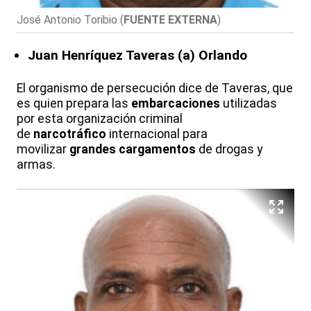
José Antonio Toribio
(
FUENTE EXTERNA
)
Juan Henríquez Taveras (a) Orlando
El organismo de persecución dice de Taveras, que
es quien prepara las
embarcaciones
utilizadas
por esta organización criminal
de
narcotráfico
internacional para
movilizar
grandes cargamentos
de drogas y
armas.