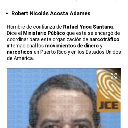
Robert Nicolás Acosta Adames
Hombre de confianza de
Rafael Ynoa Santana
.
Dice el
Ministerio Público
que este se encargó de
coordinar para esta organización de
narcotráfico
internacional los
movimientos de dinero
y
narcóticos
en Puerto Rico y en los Estados Unidos
de América.