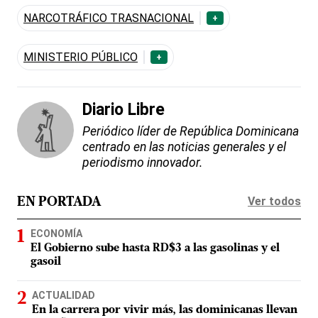
NARCOTRÁFICO TRASNACIONAL
+
MINISTERIO PÚBLICO
+
Diario Libre
Periódico líder de República Dominicana
centrado en las noticias generales y el
periodismo innovador.
Ver todos
EN PORTADA
ECONOMÍA
El Gobierno sube hasta RD$3 a las gasolinas y el
gasoil
ACTUALIDAD
En la carrera por vivir más, las dominicanas llevan