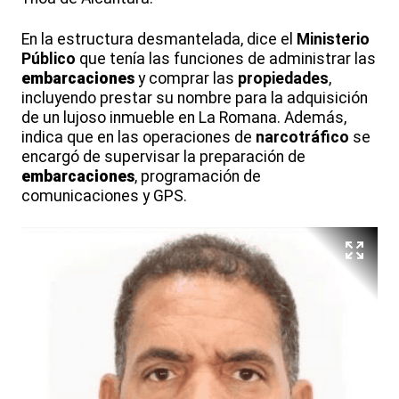
En la estructura desmantelada, dice el
Ministerio
Público
que tenía las funciones de administrar las
embarcaciones
y comprar las
propiedades
,
incluyendo prestar su nombre para la adquisición
de un lujoso inmueble en La Romana. Además,
indica que en las operaciones de
narcotráfico
se
encargó de supervisar la preparación de
embarcaciones
, programación de
comunicaciones y GPS.