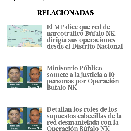
RELACIONADAS
El MP dice que red de
narcotráfico Búfalo NK
dirigía sus operaciones
desde el Distrito Nacional
Ministerio Público
somete a la justicia a 10
personas por Operación
Búfalo NK
Detallan los roles de los
supuestos cabecillas de la
red desmantelada con la
Operación Búfalo NK