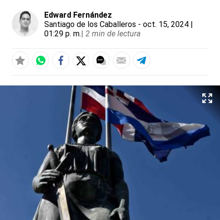
Edward Fernández
Santiago de los Caballeros
- oct. 15, 2024 |
01:29 p. m.
|
2 min de lectura