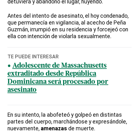
detuviera y abandonó el lugar, huyendo.
Antes del intento de asesinato, el hoy condenado,
que permanecía en vigilancia, al acecho de Peña
Guzmán, irrumpió en su residencia y forcejeó con
ella con intención de violarla sexualmente.
TE PUEDE INTERESAR
Adolescente de Massachusetts
extraditado desde República
Dominicana será procesado por
asesinato
En su intento, la abofeteó y golpeó en distintas
partes del cuerpo, marchándose y expresándole,
nuevamente,
amenazas
de muerte.