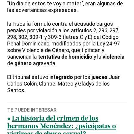
"Un día de estos te voy a matar", eran algunas de
las advertencias expresadas.
la Fiscalía formuló contra el acusado cargos
penales por violación a los artículos 2, 296, 297,
298, 302, 309-1 y 309-3 (letras C y E) del Código
Penal Dominicano, modificados por la Ley 24-97
sobre Violencia de Género, que tipifican y
sancionan la
tentativa de homicidio
y la
violencia
de
género
agravada.
El tribunal estuvo
integrado
por los
jueces
Juan
Carlos Colón, Claribel Mateo y Gladys de los
Santos.
TE PUEDE INTERESAR
La historia del crimen de los
hermanos Menéndez: ¿psicópatas o