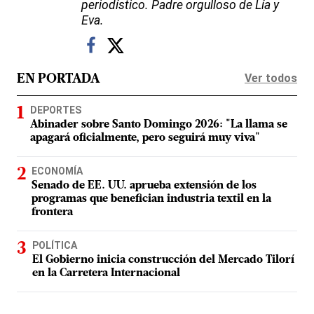
periodístico. Padre orgulloso de Lía y
Eva.
Ver todos
EN PORTADA
DEPORTES
Abinader sobre Santo Domingo 2026: "La llama se
apagará oficialmente, pero seguirá muy viva"
ECONOMÍA
Senado de EE. UU. aprueba extensión de los
programas que benefician industria textil en la
frontera
POLÍTICA
El Gobierno inicia construcción del Mercado Tilorí
en la Carretera Internacional