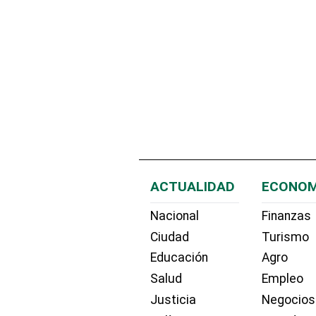
ACTUALIDAD
ECONOM
Nacional
Finanzas
Ciudad
Turismo
Educación
Agro
Salud
Empleo
Justicia
Negocios