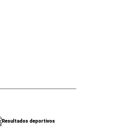
Resultados deportivos