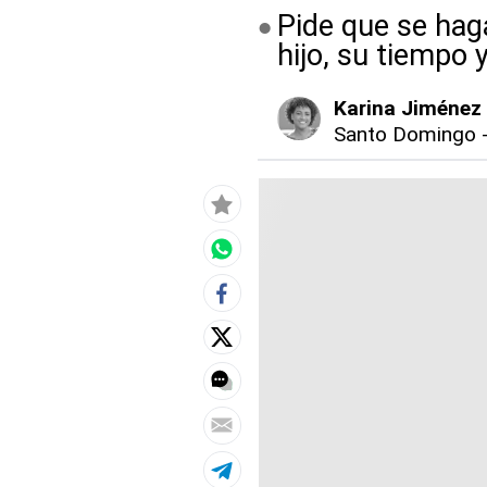
Pide que se haga
hijo, su tiempo 
Karina Jiménez
Santo Domingo