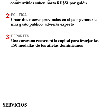
combustibles suben hasta RD$51 por galón
POLÍTICA
Crear dos nuevas provincias en el país generaría
más gasto público, advierte experto
DEPORTES
Una caravana recorrerá la capital para festejar las
150 medallas de los atletas dominicanos
SERVICIOS