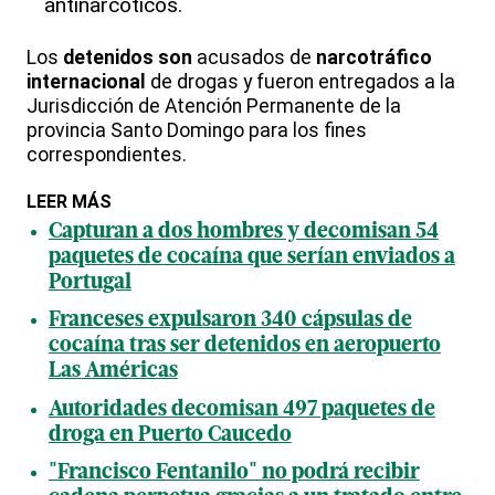
antinarcóticos.
Los
detenidos son
acusados de
narcotráfico
internacional
de drogas y fueron entregados a la
Jurisdicción de Atención Permanente de la
provincia Santo Domingo para los fines
correspondientes.
LEER MÁS
Capturan a dos hombres y decomisan 54
paquetes de cocaína que serían enviados a
Portugal
Franceses expulsaron 340 cápsulas de
cocaína tras ser detenidos en aeropuerto
Las Américas
Autoridades decomisan 497 paquetes de
droga en Puerto Caucedo
"Francisco Fentanilo" no podrá recibir