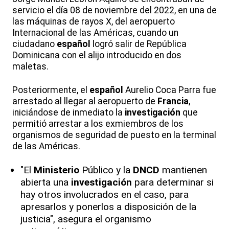
servicio el día 08 de noviembre del 2022, en una de
las máquinas de rayos X, del aeropuerto
Internacional de las Américas, cuando un
ciudadano
español
logró salir de República
Dominicana con el alijo introducido en dos
maletas.
Posteriormente, el
español
Aurelio Coca Parra fue
arrestado al llegar al aeropuerto de
Francia
,
iniciándose de inmediato la
investigación
que
permitió arrestar a los exmiembros de los
organismos de seguridad de puesto en la terminal
de las Américas.
"El
Ministerio
Público y la
DNCD
mantienen
abierta una
investigación
para determinar si
hay otros involucrados en el caso, para
apresarlos y ponerlos a disposición de la
justicia", asegura el organismo