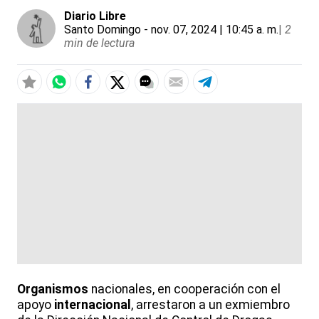
Diario Libre
Santo Domingo
- nov. 07, 2024 | 10:45 a. m.
|
2
min de lectura
Organismos
nacionales, en cooperación con el
apoyo
internacional
, arrestaron a un exmiembro