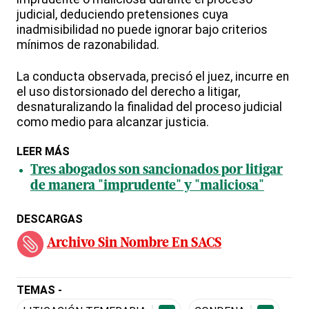
judicial, deduciendo pretensiones cuya
inadmisibilidad no puede ignorar bajo criterios
mínimos de razonabilidad.
La conducta observada, precisó el juez, incurre en
el uso distorsionado del derecho a litigar,
desnaturalizando la finalidad del proceso judicial
como medio para alcanzar justicia.
LEER MÁS
Tres abogados son sancionados por litigar
de manera "imprudente" y "maliciosa"
DESCARGAS
Archivo Sin Nombre En SACS
TEMAS -