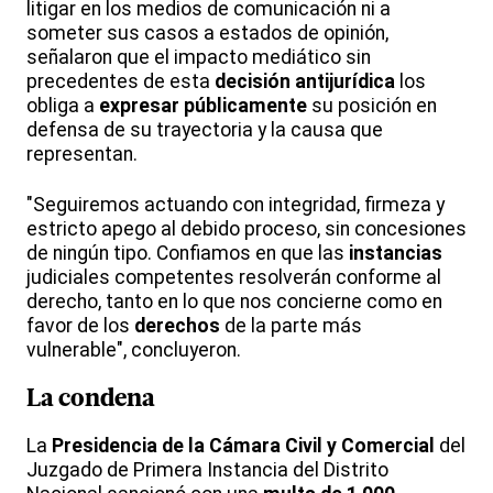
litigar en los medios de comunicación ni a
someter sus casos a estados de opinión,
señalaron que el impacto mediático sin
precedentes de esta
decisión antijurídica
los
obliga a
expresar públicamente
su posición en
defensa de su trayectoria y la causa que
representan.
"Seguiremos actuando con integridad, firmeza y
estricto apego al debido proceso, sin concesiones
de ningún tipo. Confiamos en que las
instancias
judiciales competentes resolverán conforme al
derecho, tanto en lo que nos concierne como en
favor de los
derechos
de la parte más
vulnerable", concluyeron.
La
condena
La
Presidencia de la Cámara Civil y Comercial
del
Juzgado de Primera Instancia del Distrito