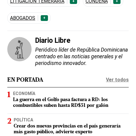
LITIGACIÓN TEMERARIA
CONDENA
+
+
ABOGADOS
+
Diario Libre
Periódico líder de República Dominicana
centrado en las noticias generales y el
periodismo innovador.
Ver todos
EN PORTADA
ECONOMÍA
La guerra en el Golfo pasa factura a RD: los
combustibles suben hasta RD$51 por galón
POLÍTICA
Crear dos nuevas provincias en el país generaría
más gasto público, advierte experto