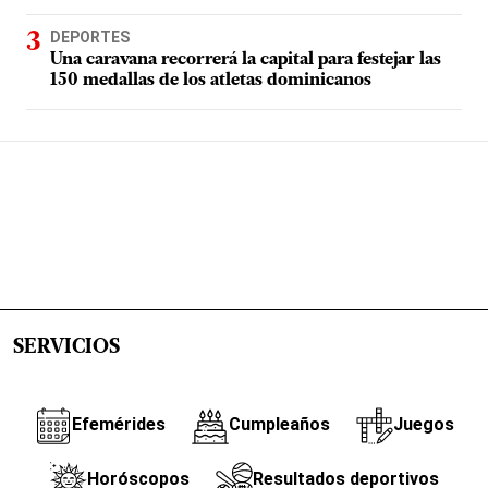
DEPORTES
Una caravana recorrerá la capital para festejar las
150 medallas de los atletas dominicanos
SERVICIOS
Efemérides
Cumpleaños
Juegos
Horóscopos
Resultados deportivos