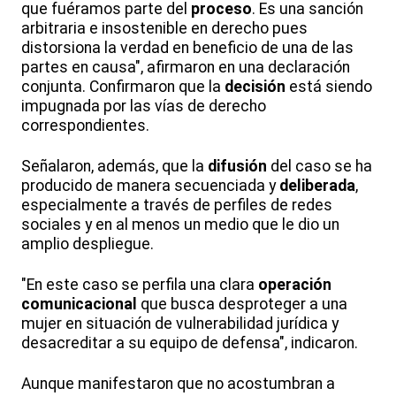
que fuéramos parte del
proceso
. Es una sanción
arbitraria e insostenible en derecho pues
distorsiona la verdad en beneficio de una de las
partes en causa", afirmaron en una declaración
conjunta. Confirmaron que la
decisión
está siendo
impugnada por las vías de derecho
correspondientes.
Señalaron, además, que la
difusión
del caso se ha
producido de manera secuenciada y
deliberada
,
especialmente a través de perfiles de redes
sociales y en al menos un medio que le dio un
amplio despliegue.
"En este caso se perfila una clara
operación
comunicacional
que busca desproteger a una
mujer en situación de vulnerabilidad jurídica y
desacreditar a su equipo de defensa", indicaron.
Aunque manifestaron que no acostumbran a