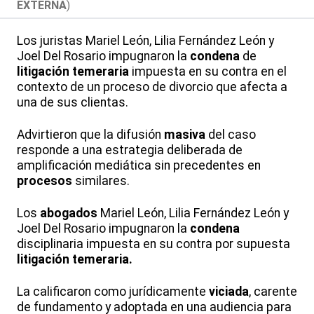
EXTERNA
)
Los juristas Mariel León, Lilia Fernández León y
Joel Del Rosario impugnaron la
condena
de
litigación temeraria
impuesta en su contra en el
contexto de un proceso de divorcio que afecta a
una de sus clientas.
Advirtieron que la difusión
masiva
del caso
responde a una estrategia deliberada de
amplificación mediática sin precedentes en
procesos
similares.
Los
abogados
Mariel León, Lilia Fernández León y
Joel Del Rosario impugnaron la
condena
disciplinaria impuesta en su contra por supuesta
litigación temeraria.
La calificaron como jurídicamente
viciada
, carente
de fundamento y adoptada en una audiencia para