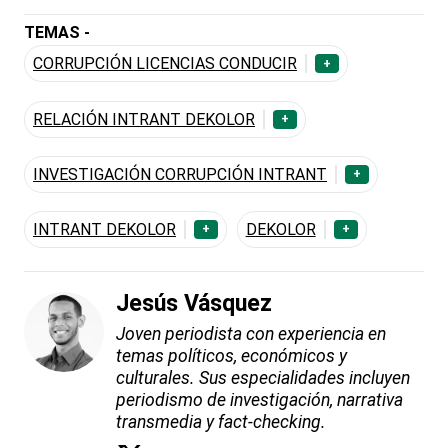
TEMAS -
CORRUPCIÓN LICENCIAS CONDUCIR
+
RELACIÓN INTRANT DEKOLOR
+
INVESTIGACIÓN CORRUPCIÓN INTRANT
+
INTRANT DEKOLOR
DEKOLOR
+
+
Jesús Vásquez
Joven periodista con experiencia en
temas políticos, económicos y
culturales. Sus especialidades incluyen
periodismo de investigación, narrativa
transmedia y fact-checking.