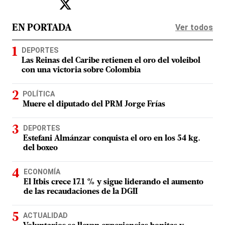
Ver todos
EN PORTADA
DEPORTES
Las Reinas del Caribe retienen el oro del voleibol
con una victoria sobre Colombia
POLÍTICA
Muere el diputado del PRM Jorge Frías
DEPORTES
Estefani Almánzar conquista el oro en los 54 kg.
del boxeo
ECONOMÍA
El Itbis crece 17.1 % y sigue liderando el aumento
de las recaudaciones de la DGII
ACTUALIDAD