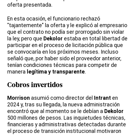
oferta presentada.
En esta ocasión, el funcionario rechazó
"tajantemente" la oferta y le explicó al empresario
que el contrato no podía ser prorrogado sin violar
la ley, pero que
Dekolor
estaba en total libertad de
participar en el proceso de licitación pública que
se convocaría en los próximos meses. Incluso
señaló que, por haber sido el proveedor anterior,
tenían condiciones técnicas para competir de
manera
legítima y transparente
.
Cobros invertidos
Morrison
asumió como director del
Intrant
en
2024 y, tras su llegada, la nueva administración
encontró que al momento se le debían a
Dekolor
500 millones de pesos. Las inquietudes técnicas,
financieras y administrativas detectadas durante
el proceso de transición institucional motivaron