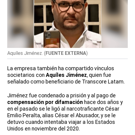
Aquíles Jiménez.
(
FUENTE EXTERNA
)
La empresa también ha compartido vínculos
societarios con
Aquíles Jiménez
, quien fue
señalado como beneficiario de Transcore Latam.
Jiménez fue condenado a prisión y al pago de
compensación por difamación
hace dos años y
en el pasado se le ligó al narcotraficante César
Emilio Peralta, alias César el Abusador, y se le
detuvo cuando intentaba viajar a los Estados
Unidos en noviembre del 2020.