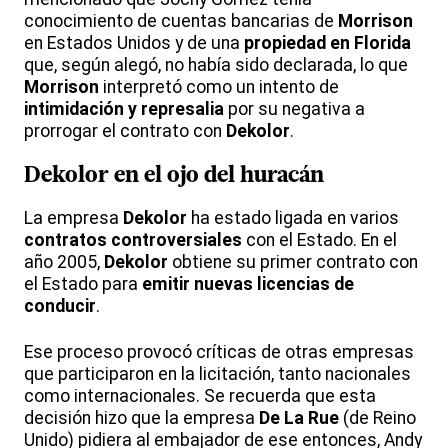
conocimiento de cuentas bancarias de
Morrison
en Estados Unidos y de una
propiedad en Florida
que, según alegó, no había sido declarada, lo que
Morrison
interpretó como un intento de
intimidación y represalia
por su negativa a
prorrogar el contrato con
Dekolor
.
Dekolor
en el ojo del huracán
La empresa
Dekolor
ha estado ligada en varios
contratos controversiales
con el Estado. En el
año 2005,
Dekolor
obtiene su primer contrato con
el Estado para
emitir nuevas licencias de
conducir
.
Ese proceso provocó críticas de otras empresas
que participaron en la licitación, tanto nacionales
como internacionales. Se recuerda que esta
decisión hizo que la empresa
De La Rue
(de Reino
Unido) pidiera al embajador de ese entonces, Andy