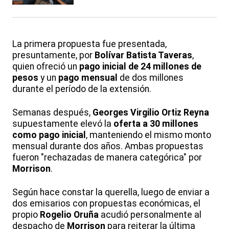
La primera propuesta fue presentada,
presuntamente, por
Bolívar Batista Taveras
,
quien ofreció un
pago inicial de 24 millones de
pesos
y un
pago mensual
de dos millones
durante el período de la extensión.
Semanas después,
Georges Virgilio Ortiz Reyna
supuestamente elevó la
oferta a 30 millones
como pago inicial
, manteniendo el mismo monto
mensual durante dos años. Ambas propuestas
fueron "rechazadas de manera categórica" por
Morrison
.
Según hace constar la querella, luego de enviar a
dos emisarios con propuestas económicas, el
propio
Rogelio Oruña
acudió personalmente al
despacho de
Morrison
para reiterar la última