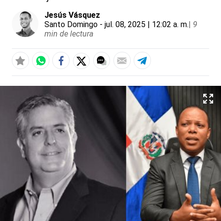
Jesús Vásquez
Santo Domingo
- jul. 08, 2025 | 12:02 a. m.
|
9
min de lectura