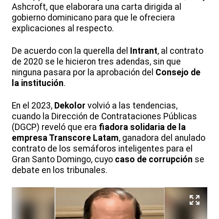
Ashcroft, que elaborara una carta dirigida al
gobierno dominicano para que le ofreciera
explicaciones al respecto.
De acuerdo con la querella del
Intrant
, al contrato
de 2020 se le hicieron tres adendas, sin que
ninguna pasara por la aprobación del
Consejo de
la institución
.
En el 2023,
Dekolor
volvió a las tendencias,
cuando la Dirección de Contrataciones Públicas
(DGCP) reveló que era
fiadora solidaria de la
empresa Transcore Latam
, ganadora del anulado
contrato de los semáforos inteligentes para el
Gran Santo Domingo, cuyo
caso de corrupción
se
debate en los tribunales.