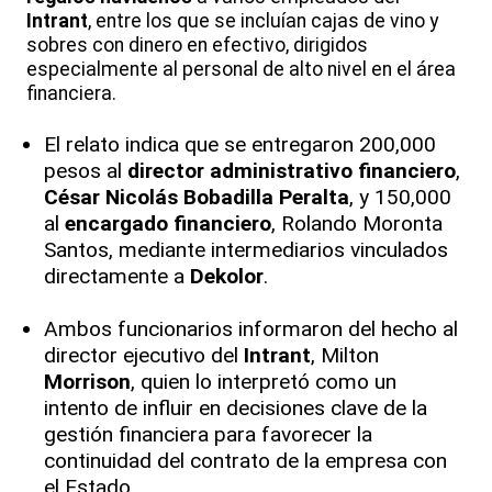
Intrant
, entre los que se incluían cajas de vino y
sobres con dinero en efectivo, dirigidos
especialmente al personal de alto nivel en el área
financiera.
El relato indica que se entregaron 200,000
pesos al
director administrativo financiero
,
César Nicolás Bobadilla Peralta
, y 150,000
al
encargado financiero
, Rolando Moronta
Santos, mediante intermediarios vinculados
directamente a
Dekolor
.
Ambos funcionarios informaron del hecho al
director ejecutivo del
Intrant
, Milton
Morrison
, quien lo interpretó como un
intento de influir en decisiones clave de la
gestión financiera para favorecer la
continuidad del contrato de la empresa con
el Estado.