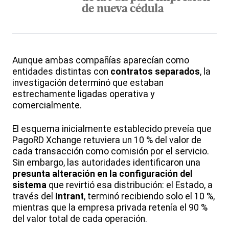
de nueva cédula
Aunque ambas compañías aparecían como
entidades distintas con
contratos separados
, la
investigación determinó que estaban
estrechamente ligadas operativa y
comercialmente.
El esquema inicialmente establecido preveía que
PagoRD Xchange retuviera un 10 % del valor de
cada transacción como comisión por el servicio.
Sin embargo, las autoridades identificaron una
presunta alteración en la configuración del
sistema
que revirtió esa distribución: el Estado, a
través del
Intrant
, terminó recibiendo solo el 10 %,
mientras que la empresa privada retenía el 90 %
del valor total de cada operación.