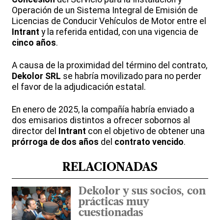
Operación de un Sistema Integral de Emisión de
Licencias de Conducir Vehículos de Motor entre el
Intrant
y la referida entidad, con una vigencia de
cinco años
.
A causa de la proximidad del término del contrato,
Dekolor SRL
se habría movilizado para no perder
el favor de la adjudicación estatal.
En enero de 2025, la compañía habría enviado a
dos emisarios distintos a ofrecer sobornos al
director del
Intrant
con el objetivo de obtener una
prórroga de dos años
del
contrato vencido
.
RELACIONADAS
Dekolor y sus socios, con
prácticas muy
cuestionadas