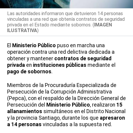
Las autoridades informaron que detuvieron 14 personas
vinculadas a una red que obtenía contratos de seguridad
privada en el Estado mediante sobornos. (
IMAGEN
ILUSTRATIVA
)
El
Ministerio Público
puso en marcha una
operación
contra una red delictiva dedicada a
obtener y mantener
contratos de seguridad
privada
en
instituciones públicas
mediante el
pago de sobornos
.
Miembros de la Procuraduría Especializada de
Persecución de la Corrupción Administrativa
(Pepca), con el respaldo de la Dirección General de
Persecución del
Ministerio Público
, realizaron
15
allanamientos
simultáneos
en el
Distrito Nacional
y la
provincia Santiago, durante los que
apresaron
a 14 personas
vinculadas a la supuesta red.