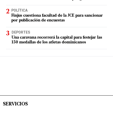
POLÍTICA
Finjus cuestiona facultad de la JCE para sancionar
por publicación de encuestas
DEPORTES
Una caravana recorrerá la capital para festejar las
150 medallas de los atletas dominicanos
SERVICIOS