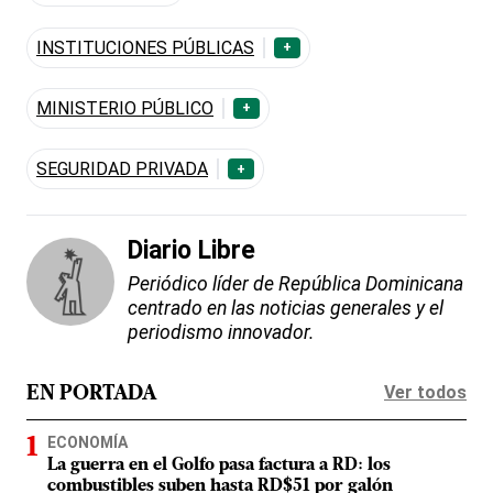
INSTITUCIONES PÚBLICAS
+
MINISTERIO PÚBLICO
+
SEGURIDAD PRIVADA
+
Diario Libre
Periódico líder de República Dominicana
centrado en las noticias generales y el
periodismo innovador.
Ver todos
EN PORTADA
ECONOMÍA
La guerra en el Golfo pasa factura a RD: los
combustibles suben hasta RD$51 por galón