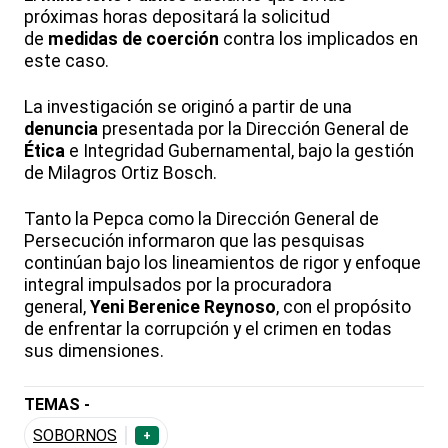
próximas horas depositará la solicitud
de
medidas de coerción
contra los implicados en
este caso.
La investigación se originó a partir de una
denuncia
presentada por la Dirección General de
Ética
e Integridad Gubernamental
, bajo la gestión
de
Milagros Ortiz Bosch.
Tanto la Pepca
como la
Dirección General de
Persecución informaron que las pesquisas
continúan bajo los lineamientos de rigor y enfoque
integral impulsados por la procuradora
general,
Yeni Berenice Reynoso
, con el propósito
de enfrentar la corrupción y el crimen en todas
sus dimensiones.
TEMAS -
SOBORNOS
+