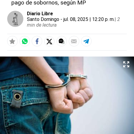
pago de sobornos, según MP
Diario Libre
Santo Domingo
- jul. 08, 2025 | 12:20 p. m.
|
2
min de lectura