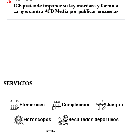
JCE pretende imponer su ley mordaza y formula
cargos contra ACD Media por publicar encuestas
SERVICIOS
Efemérides
Cumpleaños
Juegos
Horóscopos
Resultados deportivos