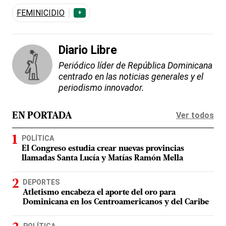
FEMINICIDIO
+
Diario Libre
Periódico líder de República Dominicana
centrado en las noticias generales y el
periodismo innovador.
Ver todos
EN PORTADA
POLÍTICA
El Congreso estudia crear nuevas provincias
llamadas Santa Lucía y Matías Ramón Mella
DEPORTES
Atletismo encabeza el aporte del oro para
Dominicana en los Centroamericanos y del Caribe
POLÍTICA