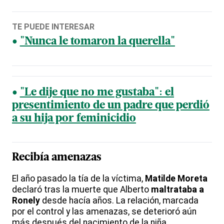
TE PUEDE INTERESAR
"Nunca le tomaron la querella"
"Le dije que no me gustaba": el
presentimiento de un padre que perdió
a su hija por feminicidio
Recibía amenazas
El año pasado la tía de la víctima,
Matilde Moreta
declaró tras la muerte que Alberto
maltrataba a
Ronely
desde hacía años. La relación, marcada
por el control y las amenazas, se deterioró aún
más después del nacimiento de la niña.