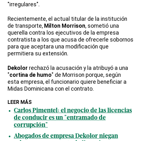
"irregulares".
Recientemente, el actual titular de la institución
de transporte,
Milton Morrison
, sometió una
querella contra los ejecutivos de la empresa
contratista a los que acusa de ofrecerle sobornos
para que aceptara una modificación que
permitiera su extensión.
Dekolor
rechazó la acusación y la atribuyó a una
"
cortina de humo
" de Morrison porque, según
esta empresa, el funcionario quiere beneficiar a
Midas Dominicana con el contrato.
LEER MÁS
Carlos Pimentel: el negocio de las licencias
de conducir es un "entramado de
corrupción"
Abogados de empresa Dekolor niegan