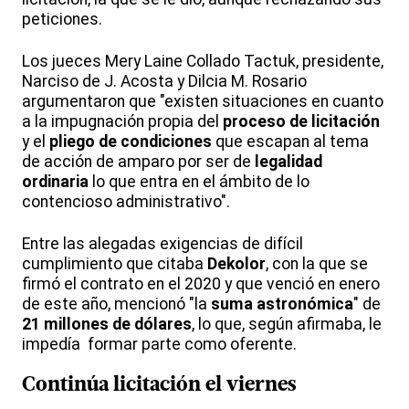
peticiones.
Los jueces Mery Laine Collado Tactuk, presidente,
Narciso de J. Acosta y Dilcia M. Rosario
argumentaron que "existen situaciones en cuanto
a la impugnación propia del
proceso de licitación
y el
pliego de condiciones
que escapan al tema
de acción de amparo por ser de
legalidad
ordinaria
lo que entra en el ámbito de lo
contencioso administrativo".
Entre las alegadas exigencias de difícil
cumplimiento que citaba
Dekolor
, con la que se
firmó el contrato en el 2020 y que venció en enero
de este año, mencionó "la
suma astronómica
" de
21 millones de dólares
, lo que, según afirmaba, le
impedía formar parte como oferente.
Continúa licitación el viernes