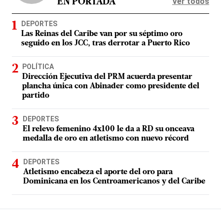
Ver todos
EN PORTADA
DEPORTES
Las Reinas del Caribe van por su séptimo oro
seguido en los JCC, tras derrotar a Puerto Rico
POLÍTICA
Dirección Ejecutiva del PRM acuerda presentar
plancha única con Abinader como presidente del
partido
DEPORTES
El relevo femenino 4x100 le da a RD su onceava
medalla de oro en atletismo con nuevo récord
DEPORTES
Atletismo encabeza el aporte del oro para
Dominicana en los Centroamericanos y del Caribe