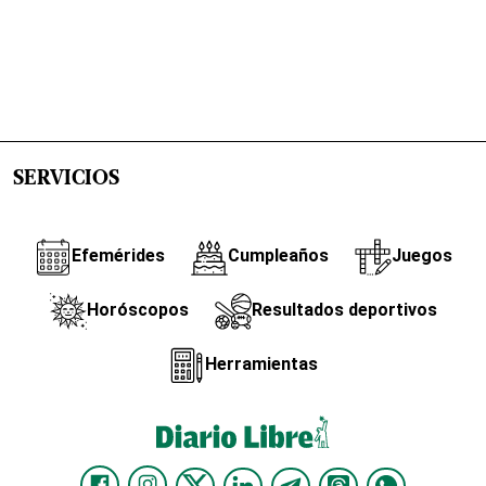
SERVICIOS
Efemérides
Cumpleaños
Juegos
Horóscopos
Resultados deportivos
Herramientas