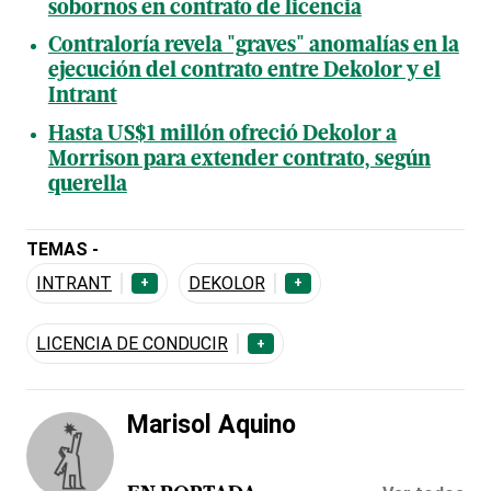
sobornos en contrato de licencia
Contraloría revela "graves" anomalías en la
ejecución del contrato entre Dekolor y el
Intrant
Hasta US$1 millón ofreció Dekolor a
Morrison para extender contrato, según
querella
TEMAS -
INTRANT
DEKOLOR
+
+
LICENCIA DE CONDUCIR
+
Marisol Aquino