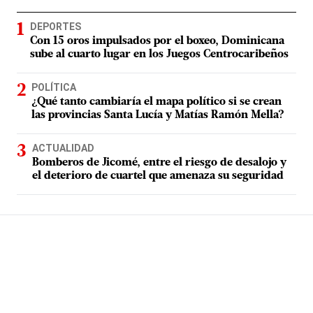
DEPORTES
Con 15 oros impulsados por el boxeo, Dominicana
sube al cuarto lugar en los Juegos Centrocaribeños
POLÍTICA
¿Qué tanto cambiaría el mapa político si se crean
las provincias Santa Lucía y Matías Ramón Mella?
ACTUALIDAD
Bomberos de Jicomé, entre el riesgo de desalojo y
el deterioro de cuartel que amenaza su seguridad