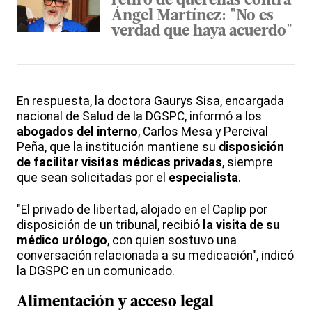
retiro de querellas contra
Ángel Martínez: "No es
verdad que haya acuerdo"
En respuesta, la doctora Gaurys Sisa, encargada
nacional de Salud de la DGSPC, informó a los
abogados del interno
, Carlos Mesa y Percival
Peña, que la institución mantiene su
disposición
de facilitar visitas médicas privadas
, siempre
que sean solicitadas por el
especialista
.
"El privado de libertad, alojado en el Caplip por
disposición de un tribunal, recibió
la visita de su
médico urólogo
, con quien sostuvo una
conversación relacionada a su medicación", indicó
la DGSPC en un comunicado.
Alimentación y acceso legal