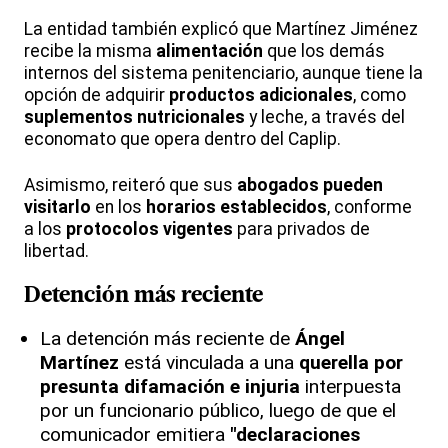
La entidad también explicó que Martínez Jiménez
recibe la misma
alimentación
que los demás
internos del sistema penitenciario, aunque tiene la
opción de adquirir
productos adicionales
, como
suplementos nutricionales
y leche, a través del
economato que opera dentro del Caplip.
Asimismo, reiteró que sus
abogados pueden
visitarlo
en los
horarios establecidos
, conforme
a los
protocolos vigentes
para privados de
libertad.
Detención más reciente
La detención más reciente de
Ángel
Martínez
está vinculada a una
querella por
presunta difamación e injuria
interpuesta
por un funcionario público, luego de que el
comunicador emitiera
"declaraciones