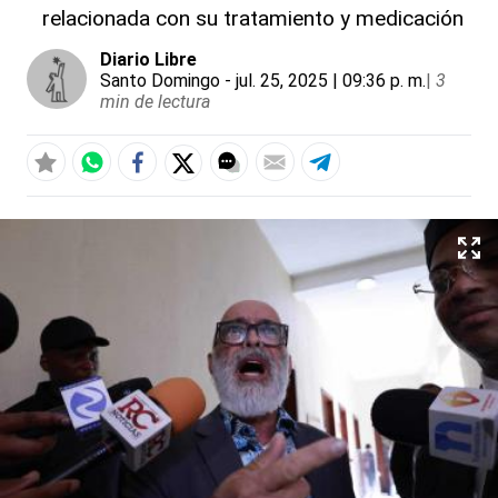
relacionada con su tratamiento y medicación
Diario Libre
Santo Domingo
- jul. 25, 2025 | 09:36 p. m.
|
3
min de lectura