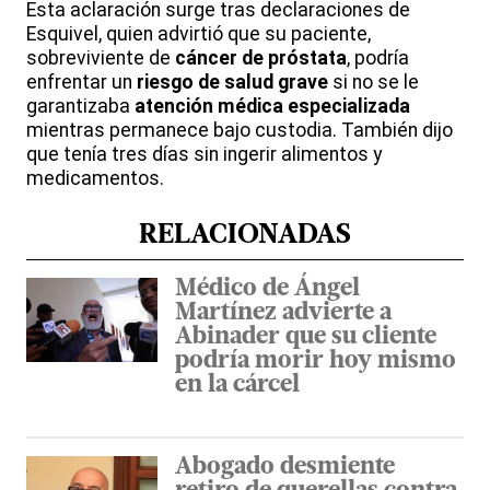
Esta aclaración surge tras declaraciones de
Esquivel, quien advirtió que su paciente,
sobreviviente de
cáncer de próstata
, podría
enfrentar un
riesgo de salud grave
si no se le
garantizaba
atención médica especializada
mientras permanece bajo custodia. También dijo
que tenía tres días sin ingerir alimentos y
medicamentos.
RELACIONADAS
Médico de Ángel
Martínez advierte a
Abinader que su cliente
podría morir hoy mismo
en la cárcel
Abogado desmiente