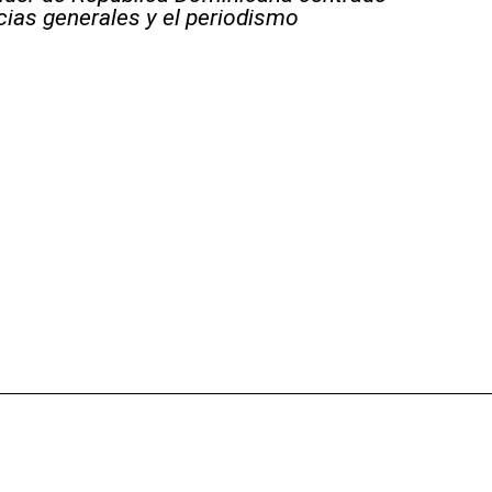
icias generales y el periodismo