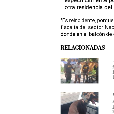
otra residencia del
"Es reincidente, porque
fiscalía del sector Na
donde en el balcón de 
RELACIONADAS