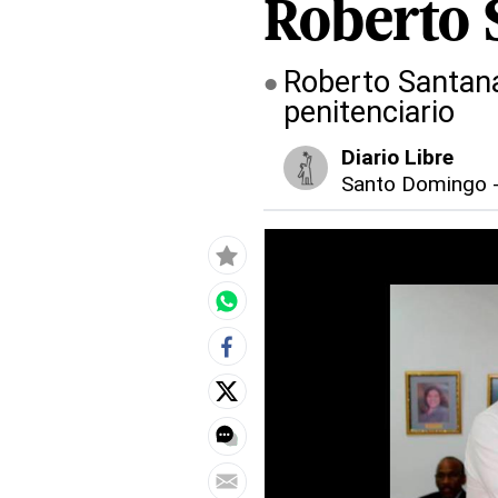
Roberto 
Roberto Santana
penitenciario
Diario Libre
Santo Domingo