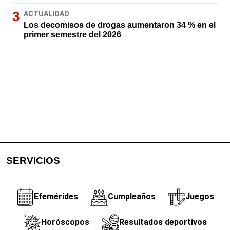
ACTUALIDAD
Los decomisos de drogas aumentaron 34 % en el
primer semestre del 2026
SERVICIOS
Efemérides
Cumpleaños
Juegos
Horóscopos
Resultados deportivos