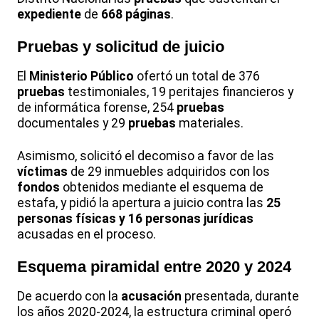
expediente
de
668 páginas
.
Pruebas y solicitud de juicio
El
Ministerio Público
ofertó un total de 376
pruebas
testimoniales, 19 peritajes financieros y
de informática forense, 254
pruebas
documentales y 29
pruebas
materiales.
Asimismo, solicitó el decomiso a favor de las
víctimas
de 29 inmuebles adquiridos con los
fondos
obtenidos mediante el esquema de
estafa, y pidió la apertura a juicio contra las
25
personas físicas y 16 personas jurídicas
acusadas en el proceso.
Esquema piramidal entre 2020 y 2024
De acuerdo con la
acusación
presentada, durante
los años 2020-2024, la estructura criminal operó