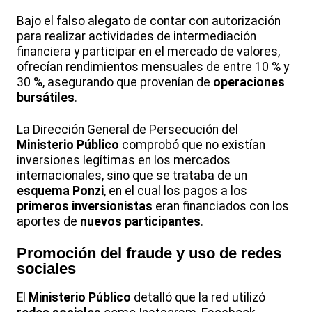
Bajo el falso alegato de contar con autorización
para realizar actividades de intermediación
financiera y participar en el mercado de valores,
ofrecían rendimientos mensuales de entre 10 % y
30 %, asegurando que provenían de
operaciones
bursátiles
.
La Dirección General de Persecución del
Ministerio Público
comprobó que no existían
inversiones legítimas en los mercados
internacionales, sino que se trataba de un
esquema Ponzi
, en el cual los pagos a los
primeros inversionistas
eran financiados con los
aportes de
nuevos participantes
.
Promoción del fraude y uso de
redes
sociales
El
Ministerio Público
detalló que la red utilizó