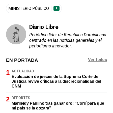
MINISTERIO PÚBLICO
+
Diario Libre
Periódico líder de República Dominicana
centrado en las noticias generales y el
periodismo innovador.
Ver todos
EN PORTADA
ACTUALIDAD
Evaluación de jueces de la Suprema Corte de
Justicia revive críticas a la discrecionalidad del
CNM
DEPORTES
Marileidy Paulino tras ganar oro: "Corrí para que
mi país se la gozara"