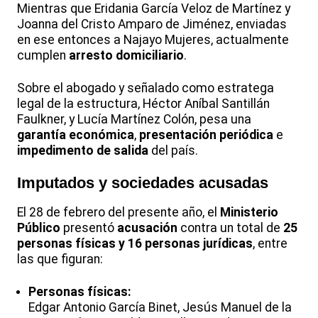
Mientras que Eridania García Veloz de Martínez y
Joanna del Cristo Amparo de Jiménez, enviadas
en ese entonces a Najayo Mujeres, actualmente
cumplen
arresto domiciliario
.
Sobre el abogado y señalado como estratega
legal de la estructura, Héctor Aníbal Santillán
Faulkner, y Lucía Martínez Colón, pesa una
garantía económica
,
presentación periódica
e
impedimento de salida
del país.
Imputados y sociedades acusadas
El 28 de febrero del presente año, el
Ministerio
Público
presentó
acusación
contra un total de
25
personas físicas y 16 personas jurídicas
, entre
las que figuran:
Personas físicas:
Edgar Antonio García Binet, Jesús Manuel de la