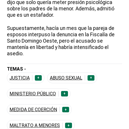
dijo que solo quería meter presión psicológica
sobre los padres de la menor. Además, admitió
que es un estafador.
Supuestamente, hacía un mes que la pareja de
esposos interpuso la denuncia en la Fiscalía de
Santo Domingo Oeste, pero el acusado se
mantenía en libertad y habría intensificado el
asedio.
TEMAS -
JUSTICIA
ABUSO SEXUAL
+
+
MINISTERIO PÚBLICO
+
MEDIDA DE COERCIÓN
+
MALTRATO A MENORES
+