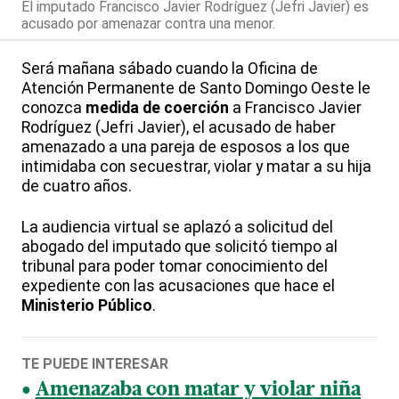
El imputado Francisco Javier Rodríguez (Jefri Javier) es
acusado por amenazar contra una menor.
Será mañana sábado cuando la Oficina de
Atención Permanente de Santo Domingo Oeste le
conozca
medida de coerción
a Francisco Javier
Rodríguez (Jefri Javier), el acusado de haber
amenazado a una pareja de esposos a los que
intimidaba con secuestrar, violar y matar a su hija
de cuatro años.
La audiencia virtual se aplazó a solicitud del
abogado del imputado que solicitó tiempo al
tribunal para poder tomar conocimiento del
expediente con las acusaciones que hace el
Ministerio Público
.
TE PUEDE INTERESAR
Amenazaba con matar y violar niña