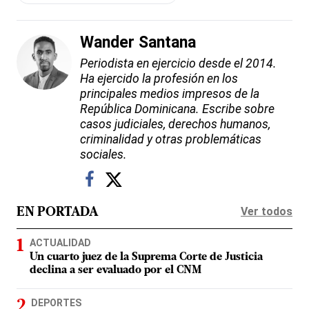
Wander Santana
Periodista en ejercicio desde el 2014.
Ha ejercido la profesión en los
principales medios impresos de la
República Dominicana. Escribe sobre
casos judiciales, derechos humanos,
criminalidad y otras problemáticas
sociales.
Ver todos
EN PORTADA
ACTUALIDAD
Un cuarto juez de la Suprema Corte de Justicia
declina a ser evaluado por el CNM
DEPORTES