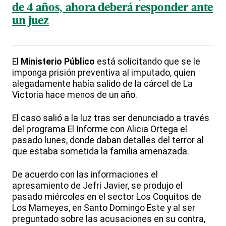
de 4 años, ahora deberá responder ante
un juez
El
Ministerio Público
está solicitando que se le
imponga prisión preventiva al imputado, quien
alegadamente había salido de la cárcel de La
Victoria hace menos de un año.
El caso salió a la luz tras ser denunciado a través
del programa El Informe con Alicia Ortega el
pasado lunes, donde daban detalles del terror al
que estaba sometida la familia amenazada.
De acuerdo con las informaciones el
apresamiento de Jefri Javier, se produjo el
pasado miércoles en el sector Los Coquitos de
Los Mameyes, en Santo Domingo Este y al ser
preguntado sobre las acusaciones en su contra,