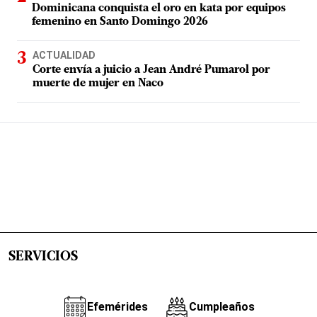
Dominicana conquista el oro en kata por equipos
femenino en Santo Domingo 2026
ACTUALIDAD
Corte envía a juicio a Jean André Pumarol por
muerte de mujer en Naco
SERVICIOS
Efemérides
Cumpleaños