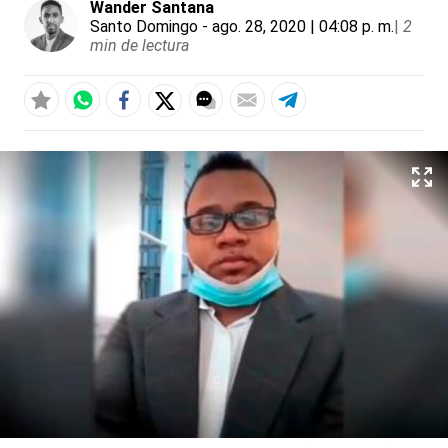
Wander Santana
Santo Domingo
- ago. 28, 2020 | 04:08 p. m.
|
2
min de lectura