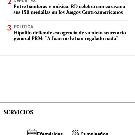
DEPORTES
Entre banderas y música, RD celebra con caravana
sus 150 medallas en los Juegos Centroamericanos
POLÍTICA
Hipólito defiende escogencia de su nieto secretario
general PRM: "A Juan no le han regalado nada"
SERVICIOS
Efemérides
Cumpleaños