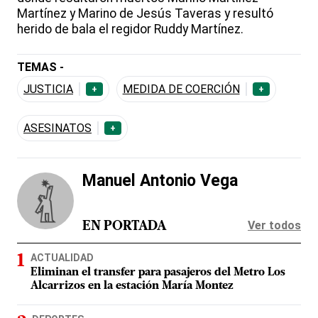
Martínez y Marino de Jesús Taveras y resultó
herido de bala el regidor Ruddy Martínez.
TEMAS -
JUSTICIA
MEDIDA DE COERCIÓN
+
+
ASESINATOS
+
Manuel Antonio Vega
Ver todos
EN PORTADA
ACTUALIDAD
Eliminan el transfer para pasajeros del Metro Los
Alcarrizos en la estación María Montez