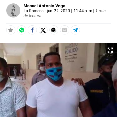
Manuel Antonio Vega
La Romana
- jun. 22, 2020 | 11:44 p. m.
|
1 min
de lectura