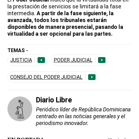
la prestación de servicios se limitará a la fase
intermedia.
A partir de la fase siguiente, la
avanzada, todos los tribunales estarán
disponibles de manera presencial, pasando la
virtualidad a ser opcional para las partes.
TEMAS -
JUSTICIA
PODER JUDICIAL
+
+
CONSEJO DEL PODER JUDICIAL
+
Diario Libre
Periódico líder de República Dominicana
centrado en las noticias generales y el
periodismo innovador.