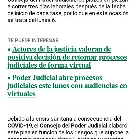
a correr tres días laborales después de la fecha
de inicio de cada fase, por lo que en esta ocasión
se trata del lunes 6.
TE PUEDE INTERESAR
Actores de la justicia valoran de
positiva decisión de retomar procesos
judiciales de forma virtual
Poder Judicial abre procesos
judiciales este lunes con audiencias en
virtuales
Debido a la crisis sanitaria a consecuencia del
COVID-19
, el
Consejo del Poder Judicial
elaboró
este plan en función de los riesgos que supone la