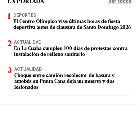
Ver todos
EN PORTADA
DEPORTES
El Centro Olímpico vive últimas horas de fiesta
deportiva antes de clausura de Santo Domingo 2026
ACTUALIDAD
En La Cuaba cumplen 100 días de protestas contra
instalación de relleno sanitario
ACTUALIDAD
Choque entre camión recolector de basura y
autobús en Punta Cana deja un muerto y dos
lesionados