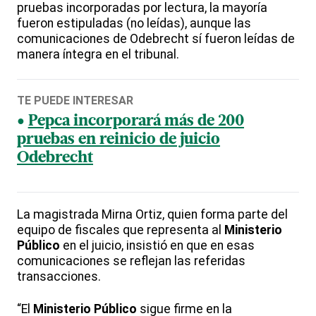
pruebas incorporadas por lectura, la mayoría
fueron estipuladas (no leídas), aunque las
comunicaciones de Odebrecht sí fueron leídas de
manera íntegra en el tribunal.
TE PUEDE INTERESAR
Pepca incorporará más de 200
pruebas en reinicio de juicio
Odebrecht
La magistrada Mirna Ortiz, quien forma parte del
equipo de fiscales que representa al
Ministerio
Público
en el juicio, insistió en que en esas
comunicaciones se reflejan las referidas
transacciones.
“El
Ministerio Público
sigue firme en la