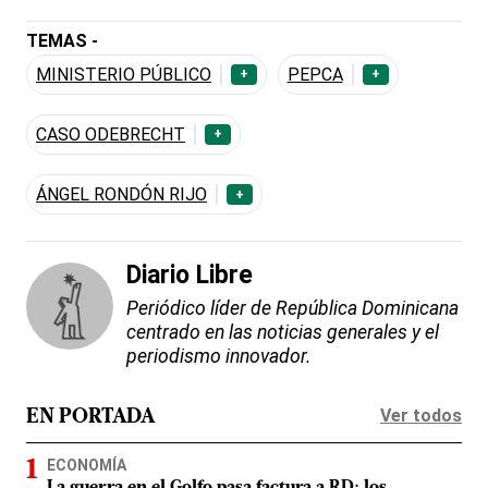
TEMAS -
MINISTERIO PÚBLICO
PEPCA
+
+
CASO ODEBRECHT
+
ÁNGEL RONDÓN RIJO
+
Diario Libre
Periódico líder de República Dominicana
centrado en las noticias generales y el
periodismo innovador.
Ver todos
EN PORTADA
ECONOMÍA