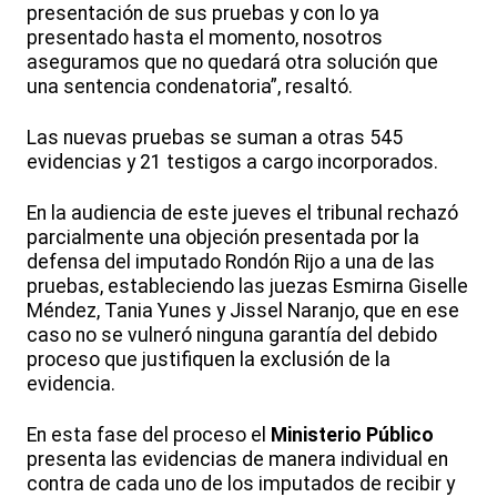
presentación de sus pruebas y con lo ya
presentado hasta el momento, nosotros
aseguramos que no quedará otra solución que
una sentencia condenatoria”, resaltó.
Las nuevas pruebas se suman a otras 545
evidencias y 21 testigos a cargo incorporados.
En la audiencia de este jueves el tribunal rechazó
parcialmente una objeción presentada por la
defensa del imputado Rondón Rijo a una de las
pruebas, estableciendo las juezas Esmirna Giselle
Méndez, Tania Yunes y Jissel Naranjo, que en ese
caso no se vulneró ninguna garantía del debido
proceso que justifiquen la exclusión de la
evidencia.
En esta fase del proceso el
Ministerio Público
presenta las evidencias de manera individual en
contra de cada uno de los imputados de recibir y