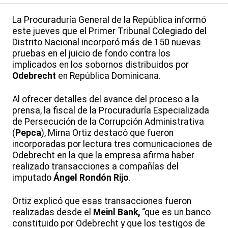
La Procuraduría General de la República informó
este jueves que el Primer Tribunal Colegiado del
Distrito Nacional incorporó más de 150 nuevas
pruebas en el juicio de fondo contra los
implicados en los sobornos distribuidos por
Odebrecht
en República Dominicana.
Al ofrecer detalles del avance del proceso a la
prensa, la fiscal de la Procuraduría Especializada
de Persecución de la Corrupción Administrativa
(
Pepca
), Mirna Ortiz destacó que fueron
incorporadas por lectura tres comunicaciones de
Odebrecht en la que la empresa afirma haber
realizado transacciones a compañías del
imputado
Ángel Rondón Rijo
.
Ortiz explicó que esas transacciones fueron
realizadas desde el
Meinl Bank,
“que es un banco
constituido por Odebrecht y que los testigos de