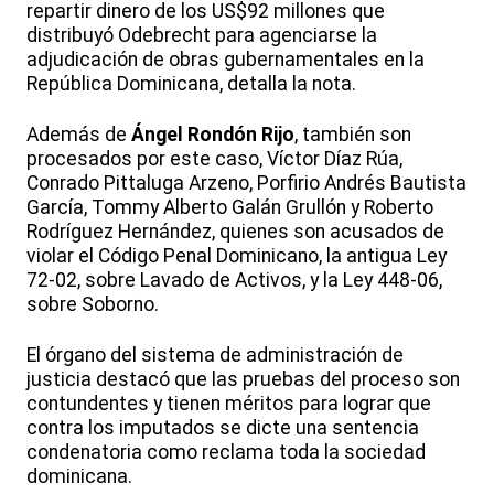
repartir dinero de los US$92 millones que
distribuyó Odebrecht para agenciarse la
adjudicación de obras gubernamentales en la
República Dominicana, detalla la nota.
Además de
Ángel Rondón Rijo
, también son
procesados por este caso, Víctor Díaz Rúa,
Conrado Pittaluga Arzeno, Porfirio Andrés Bautista
García, Tommy Alberto Galán Grullón y Roberto
Rodríguez Hernández, quienes son acusados de
violar el Código Penal Dominicano, la antigua Ley
72-02, sobre Lavado de Activos, y la Ley 448-06,
sobre Soborno.
El órgano del sistema de administración de
justicia destacó que las pruebas del proceso son
contundentes y tienen méritos para lograr que
contra los imputados se dicte una sentencia
condenatoria como reclama toda la sociedad
dominicana.