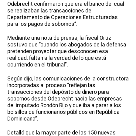
Odebrecht confirmaron que era el banco del cual
se realizaban las transacciones del
Departamento de Operaciones Estructuradas
para los pagos de sobornos”.
Mediante una nota de prensa, la fiscal Ortiz
sostuvo que “cuando los abogados de la defensa
pretenden proyectar que desconocen esa
realidad, faltan a la verdad de lo que está
ocurriendo en el tribunal”.
Según dijo, las comunicaciones de la constructora
incorporadas al proceso “reflejan las
transacciones del depósito de dinero para
sobornos desde Odebrecht hacia las empresas
del imputado Rondón Rijo y que iba a parar a los
bolsillos de funcionarios públicos en República
Dominicana”.
Detalló que la mayor parte de las 150 nuevas