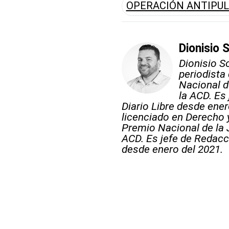
OPERACIÓN ANTIPU
Dionisio 
Dionisio S
periodista
Nacional d
la ACD. Es
Diario Libre desde ener
licenciado en Derecho 
Premio Nacional de la 
ACD. Es jefe de Redacci
desde enero del 2021.