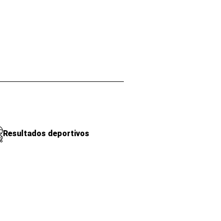
Resultados deportivos