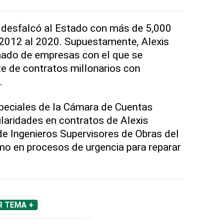
desfalcó al Estado con más de 5,000
 2012 al 2020. Supuestamente, Alexis
ado de empresas con el que se
te de contratos millonarios con
.
speciales de la Cámara de Cuentas
ularidades en contratos de Alexis
de Ingenieros Supervisores de Obras del
mo en procesos de urgencia para reparar
R TEMA +