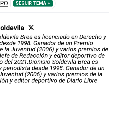
LPO
SEGUIR TEMA +
Soldevila
oldevila Brea es licenciado en Derecho y
 desde 1998. Ganador de un Premio
e la Juventud (2006) y varios premios de
 jefe de Redacción y editor deportivo de
o del 2021.Dionisio Soldevila Brea es
y periodista desde 1998. Ganador de un
Juventud (2006) y varios premios de la
ón y editor deportivo de Diario Libre