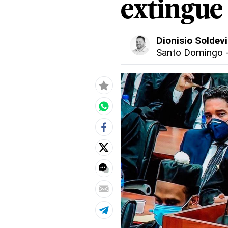
extingue 
Dionisio Soldevi
Santo Domingo