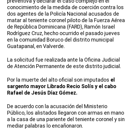
preventiva y declarar el caso complejo en el
conocimiento de la medida de coerción contra los
dos agentes de la Policía Nacional acusados de
matar al teniente coronel piloto de la Fuerza Aérea
de República Dominicana (FARD), Ramón Israel
Rodríguez Cruz, hecho ocurrido el pasado jueves
en la comunidad Boruco del distrito municipal
Guatapanal, en Valverde.
La solicitud fue realizada ante la Oficina Judicial
de Atención Permanente de este distrito judicial.
Por la muerte del alto oficial son imputados
el
sargento mayor Librado Recio Solís y el cabo
Rafael de Jesús Díaz Gómez.
De acuerdo con la acusación del Ministerio
Público, los alistados llegaron con armas en mano
a la casa de una pariente del teniente coronel y sin
mediar palabras lo encañonaron.