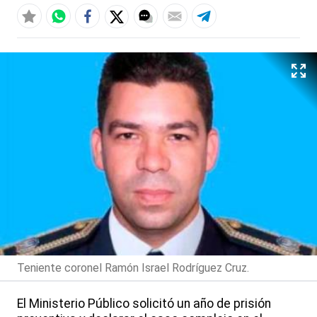
Teniente coronel Ramón Israel Rodríguez Cruz.
El Ministerio Público solicitó un año de prisión