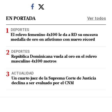
Ver todos
EN PORTADA
DEPORTES
El relevo femenino 4x100 le da a RD su onceava
medalla de oro en atletismo con nuevo récord
DEPORTES
República Dominicana vuela al oro en el relevo
masculino 4x100 metros
ACTUALIDAD
Un cuarto juez de la Suprema Corte de Justicia
declina a ser evaluado por el CNM