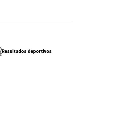
Resultados deportivos