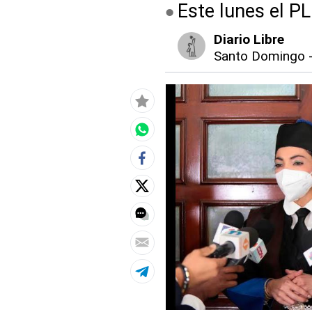
Este lunes el PL
Diario Libre
Santo Domingo