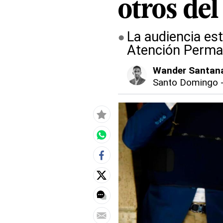
otros del
La audiencia est
Atención Perma
Wander Santan
Santo Domingo