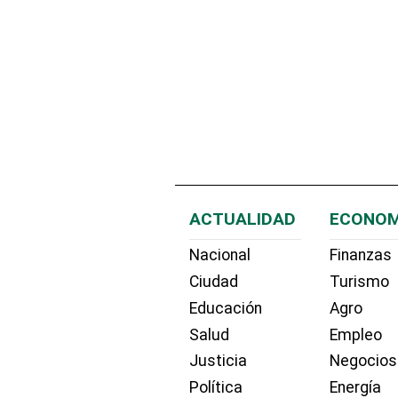
ACTUALIDAD
ECONOM
Nacional
Finanzas
Ciudad
Turismo
Educación
Agro
Salud
Empleo
Justicia
Negocios
Política
Energía