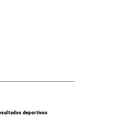
esultados deportivos