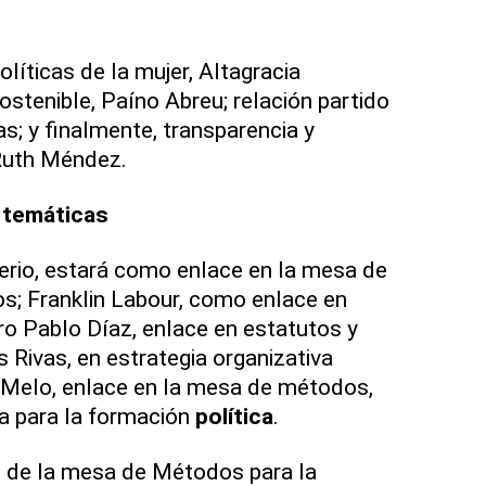
olíticas de la mujer, Altagracia
ostenible, Paíno Abreu; relación partido
s; y finalmente, transparencia y
 Ruth Méndez.
 temáticas
erio, estará como enlace en la mesa de
os; Franklin Labour, como enlace en
dro Pablo Díaz, enlace en estatutos y
 Rivas, en estrategia organizativa
 Melo, enlace en la mesa de métodos,
a para la formación
política
.
e de la mesa de Métodos para la