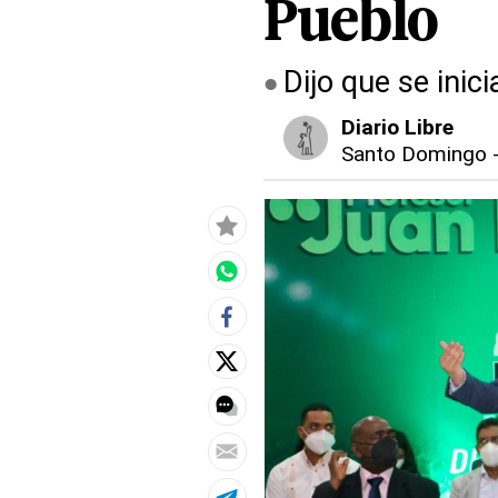
Pueblo
Dijo que se inic
Diario Libre
Santo Domingo