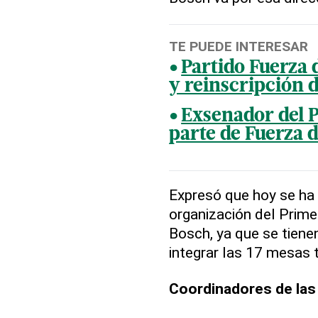
TE PUEDE INTERESAR
Partido Fuerza 
y reinscripción 
Exsenador del 
parte de Fuerza d
Expresó que hoy se ha
organización del Prim
Bosch, ya que se tienen
integrar las 17 mesas 
Coordinadores de la