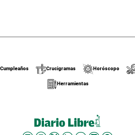
Cumpleaños
Crucigramas
Horóscopo
Herramientas