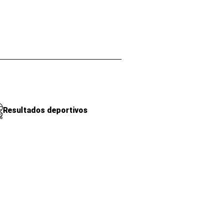
Resultados deportivos