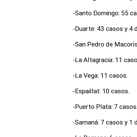
-Santo Domingo: 55 ca
-Duarte: 43 casos y 4 
-San Pedro de Macorís
-La Altagracia: 11 caso
-La Vega: 11 casos.
-Espaillat: 10 casos.
-Puerto Plata: 7 casos
-Samaná: 7 casos y 1 