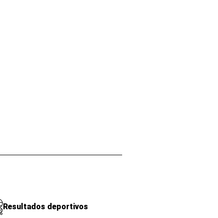
Resultados deportivos