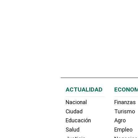
ACTUALIDAD
ECONOM
Nacional
Finanzas
Ciudad
Turismo
Educación
Agro
Salud
Empleo