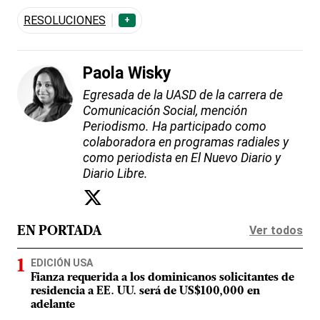
RESOLUCIONES
+
Paola Wisky
Egresada de la UASD de la carrera de
Comunicación Social, mención
Periodismo. Ha participado como
colaboradora en programas radiales y
como periodista en El Nuevo Diario y
Diario Libre.
Ver todos
EN PORTADA
EDICIÓN USA
Fianza requerida a los dominicanos solicitantes de
residencia a EE. UU. será de US$100,000 en
adelante