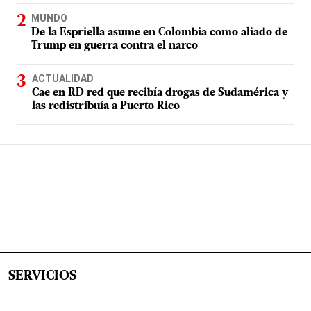
MUNDO
De la Espriella asume en Colombia como aliado de
Trump en guerra contra el narco
ACTUALIDAD
Cae en RD red que recibía drogas de Sudamérica y
las redistribuía a Puerto Rico
SERVICIOS