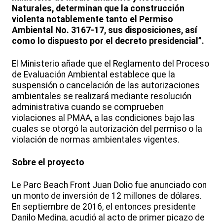
Naturales, determinan que la construcción
violenta notablemente tanto el Permiso
Ambiental No. 3167-17, sus disposiciones, así
como lo dispuesto por el decreto presidencial”.
El Ministerio añade que el Reglamento del Proceso
de Evaluación Ambiental establece que la
suspensión o cancelación de las autorizaciones
ambientales se realizará mediante resolución
administrativa cuando se comprueben
violaciones al PMAA, a las condiciones bajo las
cuales se otorgó la autorización del permiso o la
violación de normas ambientales vigentes.
Sobre el proyecto
Le Parc Beach Front Juan Dolio fue anunciado con
un monto de inversión de 12 millones de dólares.
En septiembre de 2016, el entonces presidente
Danilo Medina, acudió al acto de primer picazo de