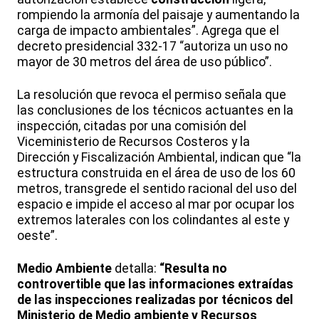
rompiendo la armonía del paisaje y aumentando la
carga de impacto ambientales”. Agrega que el
decreto presidencial 332-17 “autoriza un uso no
mayor de 30 metros del área de uso público”.
La resolución que revoca el permiso señala que
las conclusiones de los técnicos actuantes en la
inspección, citadas por una comisión del
Viceministerio de Recursos Costeros y la
Dirección y Fiscalización Ambiental, indican que “la
estructura construida en el área de uso de los 60
metros, transgrede el sentido racional del uso del
espacio e impide el acceso al mar por ocupar los
extremos laterales con los colindantes al este y
oeste”.
Medio Ambiente
detalla:
“Resulta no
controvertible que las informaciones extraídas
de las inspecciones realizadas por técnicos del
Ministerio de Medio ambiente y Recursos