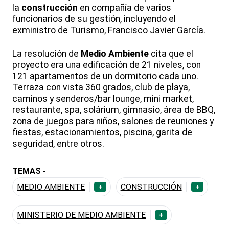
la
construcción
en compañía de varios
funcionarios de su gestión, incluyendo el
exministro de Turismo, Francisco Javier García.
La resolución de
Medio Ambiente
cita que el
proyecto era una edificación de 21 niveles, con
121 apartamentos de un dormitorio cada uno.
Terraza con vista 360 grados, club de playa,
caminos y senderos/bar lounge, mini market,
restaurante, spa, solárium, gimnasio, área de BBQ,
zona de juegos para niños, salones de reuniones y
fiestas, estacionamientos, piscina, garita de
seguridad, entre otros.
TEMAS -
MEDIO AMBIENTE
CONSTRUCCIÓN
+
+
MINISTERIO DE MEDIO AMBIENTE
+