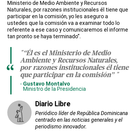
Ministerio de Medio Ambiente y Recursos
Naturales, por razones institucionales él tiene que
participar en la comisión, yo les aseguro a
ustedes que la comisión va a examinar todo lo
referente a ese caso y comunicaremos el informe
tan pronto se haya terminado”.
"“Él es el Ministerio de Medio
Ambiente y Recursos Naturales,
“
por razones institucionales él tiene
que participar en la comisión” "
Gustavo Montalvo
Ministro de la Presidencia
Diario Libre
Periódico líder de República Dominicana
centrado en las noticias generales y el
periodismo innovador.