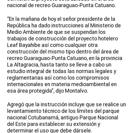
nacional de recreo Guaraguao-Punta Catuano.
“En la mañana de hoy el señor presidente de la
República ha dado instrucciones al Ministerio de
Medio Ambiente de que se suspendan los
trabajos de construcción del proyecto hotelero
Leaf Bayahibe así como cualquier otra
construcción del mismo tipo dentro del área de
recreo Guaraguao-Punta Catuano, en la provincia
La Altagracia, hasta tanto se lleve a cabo un
estudio integral de todas las normas legales y
reglamentarias así como los compromisos
internacionales en materia medioambiental en
esa área protegida”, dijo Montalvo.
Agregó que la instrucción incluye que se realice un
levantamiento técnico de los límites del parque
nacional Cotubanamá, antiguo Parque Nacional
del Este para establecer su extensión y
determinar el uso que debe dársele.