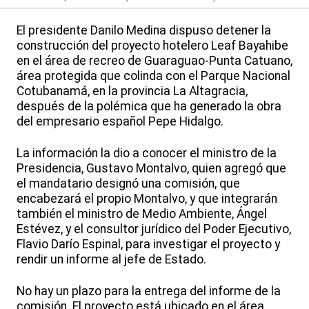
El presidente Danilo Medina dispuso detener la
construcción del proyecto hotelero Leaf Bayahibe
en el área de recreo de Guaraguao-Punta Catuano,
área protegida que colinda con el Parque Nacional
Cotubanamá, en la provincia La Altagracia,
después de la polémica que ha generado la obra
del empresario español Pepe Hidalgo.
La información la dio a conocer el ministro de la
Presidencia, Gustavo Montalvo, quien agregó que
el mandatario designó una comisión, que
encabezará el propio Montalvo, y que integrarán
también el ministro de Medio Ambiente, Ángel
Estévez, y el consultor jurídico del Poder Ejecutivo,
Flavio Darío Espinal, para investigar el proyecto y
rendir un informe al jefe de Estado.
No hay un plazo para la entrega del informe de la
comisión. El proyecto está ubicado en el área