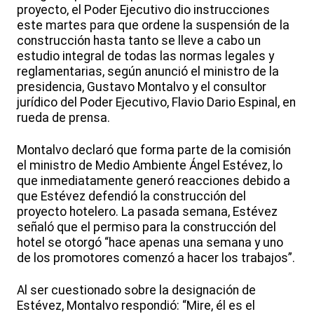
proyecto, el Poder Ejecutivo dio instrucciones
este martes para que ordene la suspensión de la
construcción hasta tanto se lleve a cabo un
estudio integral de todas las normas legales y
reglamentarias, según anunció el ministro de la
presidencia, Gustavo Montalvo y el consultor
jurídico del Poder Ejecutivo, Flavio Dario Espinal, en
rueda de prensa.
Montalvo declaró que forma parte de la comisión
el ministro de Medio Ambiente Ángel Estévez, lo
que inmediatamente generó reacciones debido a
que Estévez defendió la construcción del
proyecto hotelero. La pasada semana, Estévez
señaló que el permiso para la construcción del
hotel se otorgó “hace apenas una semana y uno
de los promotores comenzó a hacer los trabajos”.
Al ser cuestionado sobre la designación de
Estévez, Montalvo respondió: “Mire, él es el