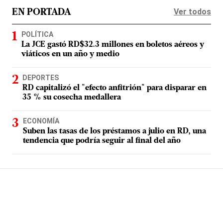
Ver todos
EN PORTADA
POLÍTICA
La JCE gastó RD$32.3 millones en boletos aéreos y
viáticos en un año y medio
DEPORTES
RD capitalizó el "efecto anfitrión" para disparar en
35 % su cosecha medallera
ECONOMÍA
Suben las tasas de los préstamos a julio en RD, una
tendencia que podría seguir al final del año