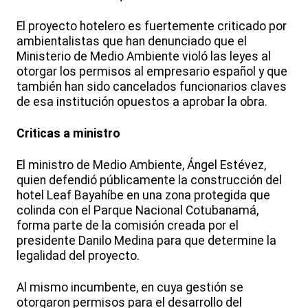
El proyecto hotelero es fuertemente criticado por
ambientalistas que han denunciado que el
Ministerio de Medio Ambiente violó las leyes al
otorgar los permisos al empresario español y que
también han sido cancelados funcionarios claves
de esa institución opuestos a aprobar la obra.
Criticas a ministro
El ministro de Medio Ambiente, Ángel Estévez,
quien defendió públicamente la construcción del
hotel Leaf Bayahíbe en una zona protegida que
colinda con el Parque Nacional Cotubanamá,
forma parte de la comisión creada por el
presidente Danilo Medina para que determine la
legalidad del proyecto.
Al mismo incumbente, en cuya gestión se
otorgaron permisos para el desarrollo del