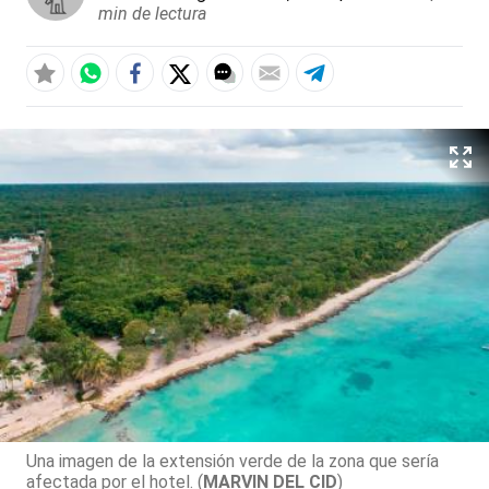
min de lectura
Una imagen de la extensión verde de la zona que sería
afectada por el hotel. (
MARVIN DEL CID
)