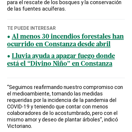
para el rescate de los bosques y la conservación
de las fuentes acuíferas.
TE PUEDE INTERESAR
Al menos 30 incendios forestales han
ocurrido en Constanza desde abril
Lluvia ayuda a apagar fuego donde
está el “Divino Niño” en Constanza
“Seguimos reafirmando nuestro compromiso con
el medioambiente, tomando las medidas
requeridas por la incidencia de la pandemia del
COVID-19 y teniendo que contar con menos
colaboradores de lo acostumbrado, pero con el
mismo amor y deseo de plantar árboles”, indicó
Victoriano.