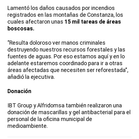
Lamentó los daños causados por incendios
registrados en las montañas de Constanza, los
cuales afectaron unas
15 mil tareas de áreas
boscosas.
“Resulta doloroso ver manos criminales
destruyendo nuestros recursos forestales y las
fuentes de aguas. Por eso estamos aquí y en lo
adelante estaremos coordinado para ir a otras
áreas afectadas que necesiten ser reforestada”,
añadió la ejecutiva.
Donación
IBT Group y Alfridomsa también realizaron una
donación de mascarillas y gel antibacterial para el
personal de la oficina municipal de
medioambiente.