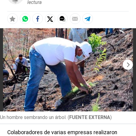
lectura
Un hombre sembrando un árbol.
(
FUENTE EXTERNA
)
Colaboradores de varias empresas realizaron