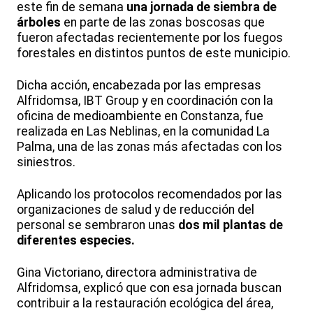
este fin de semana
una jornada de siembra de
árboles
en parte de las zonas boscosas que
fueron afectadas recientemente por los fuegos
forestales en distintos puntos de este municipio.
Dicha acción, encabezada por las empresas
Alfridomsa, IBT Group y en coordinación con la
oficina de medioambiente en Constanza, fue
realizada en Las Neblinas, en la comunidad La
Palma, una de las zonas más afectadas con los
siniestros.
Aplicando los protocolos recomendados por las
organizaciones de salud y de reducción del
personal se sembraron unas
dos mil plantas de
diferentes especies.
Gina Victoriano, directora administrativa de
Alfridomsa, explicó que con esa jornada buscan
contribuir a la restauración ecológica del área,