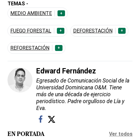
TEMAS -
MEDIO AMBIENTE
+
FUEGO FORESTAL
DEFORESTACIÓN
+
+
REFORESTACIÓN
+
Edward Fernández
Egresado de Comunicación Social de la
Universidad Dominicana O&M. Tiene
más de una década de ejercicio
periodístico. Padre orgulloso de Lía y
Eva.
Ver todos
EN PORTADA