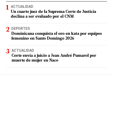
ACTUALIDAD
Un cuarto juez de la Suprema Corte de Justicia
declina a ser evaluado por el CNM
DEPORTES
Dominicana conquista el oro en kata por equipos
femenino en Santo Domingo 2026
ACTUALIDAD
Corte envía a juicio a Jean André Pumarol por
muerte de mujer en Naco