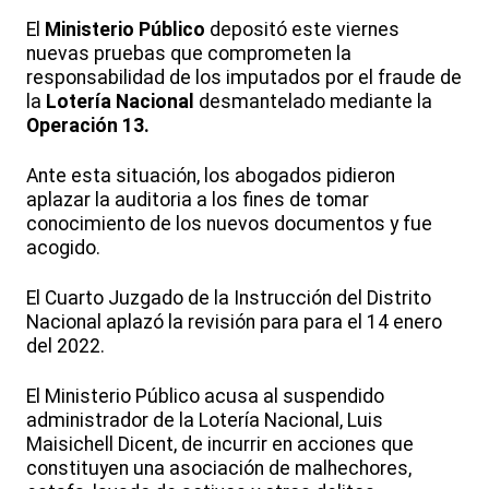
El
Ministerio Público
depositó este viernes
nuevas pruebas que comprometen la
responsabilidad de los imputados por el fraude de
la
Lotería Nacional
desmantelado mediante la
Operación 13.
Ante esta situación, los abogados pidieron
aplazar la auditoria a los fines de tomar
conocimiento de los nuevos documentos y fue
acogido.
El Cuarto Juzgado de la Instrucción del Distrito
Nacional aplazó la revisión para para el 14 enero
del 2022.
El Ministerio Público acusa al suspendido
administrador de la Lotería Nacional, Luis
Maisichell Dicent, de incurrir en acciones que
constituyen una asociación de malhechores,