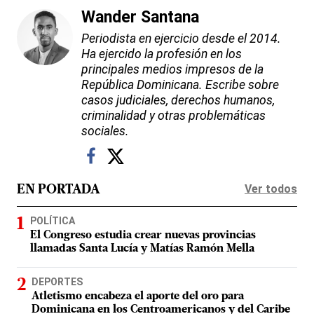
Wander Santana
Periodista en ejercicio desde el 2014.
Ha ejercido la profesión en los
principales medios impresos de la
República Dominicana. Escribe sobre
casos judiciales, derechos humanos,
criminalidad y otras problemáticas
sociales.
Ver todos
EN PORTADA
POLÍTICA
El Congreso estudia crear nuevas provincias
llamadas Santa Lucía y Matías Ramón Mella
DEPORTES
Atletismo encabeza el aporte del oro para
Dominicana en los Centroamericanos y del Caribe