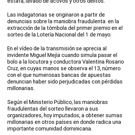
estafa, lavado de activos y otros delitos.
Las indagatorias se originaron a partir de
denuncias sobre la maniobra fraudulenta en la
extracción de la tómbola del primer premio en el
sorteo de la Lotería Nacional del 1 de mayo.
En el vídeo de la transmisión se aprecia al
invidente Miguel Mejía cuando simula pasar el
bolo a la locutora y conductora Valentina Rosario
Cruz, en cuyas manos se observa el 13, número
con el que numerosas bancas de apuestas
denuncian haber sido perjudicadas con pérdidas
millonarias.
Según el Ministerio Público, las maniobras
fraudulentas del sorteo llevaron a sus
organizadores, hoy imputados, a obtener sumas
millonarias en otros países en donde radica una
importante comunidad dominicana.