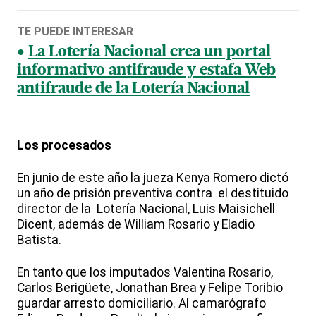
TE PUEDE INTERESAR
La Lotería Nacional crea un portal
informativo antifraude y estafa Web
antifraude de la Lotería Nacional
Los procesados
En junio de este año la jueza Kenya Romero dictó
un año de prisión preventiva contra el destituido
director de la Lotería Nacional, Luis Maisichell
Dicent, además de William Rosario y Eladio
Batista.
En tanto que los imputados Valentina Rosario,
Carlos Berigüete, Jonathan Brea y Felipe Toribio
guardar arresto domiciliario. Al camarógrafo