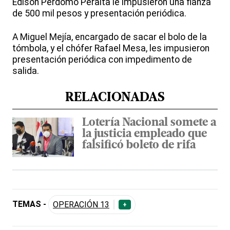
Edison Perdomo Peralta le impusieron una fianza
de 500 mil pesos y presentación periódica.
A Miguel Mejía, encargado de sacar el bolo de la
tómbola, y el chófer Rafael Mesa, les impusieron
presentación periódica con impedimento de
salida.
RELACIONADAS
Lotería Nacional somete a
la justicia empleado que
falsificó boleto de rifa
TEMAS -
OPERACIÓN 13
+