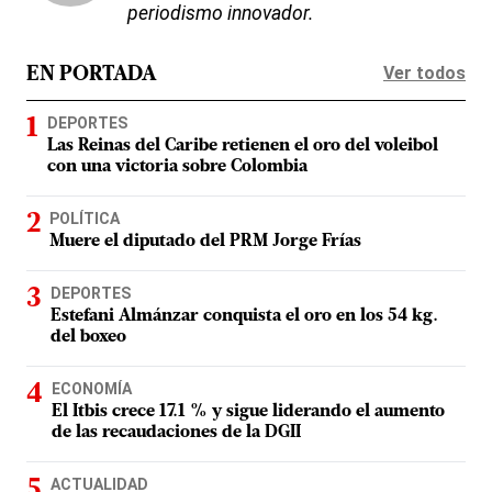
periodismo innovador.
Ver todos
EN PORTADA
DEPORTES
Las Reinas del Caribe retienen el oro del voleibol
con una victoria sobre Colombia
POLÍTICA
Muere el diputado del PRM Jorge Frías
DEPORTES
Estefani Almánzar conquista el oro en los 54 kg.
del boxeo
ECONOMÍA
El Itbis crece 17.1 % y sigue liderando el aumento
de las recaudaciones de la DGII
ACTUALIDAD