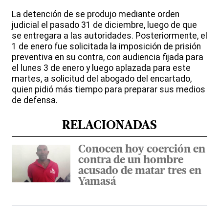
La detención de se produjo mediante orden
judicial el pasado 31 de diciembre, luego de que
se entregara a las autoridades. Posteriormente, el
1 de enero fue solicitada la imposición de prisión
preventiva en su contra, con audiencia fijada para
el lunes 3 de enero y luego aplazada para este
martes, a solicitud del abogado del encartado,
quien pidió más tiempo para preparar sus medios
de defensa.
RELACIONADAS
Conocen hoy coerción en
contra de un hombre
acusado de matar tres en
Yamasá