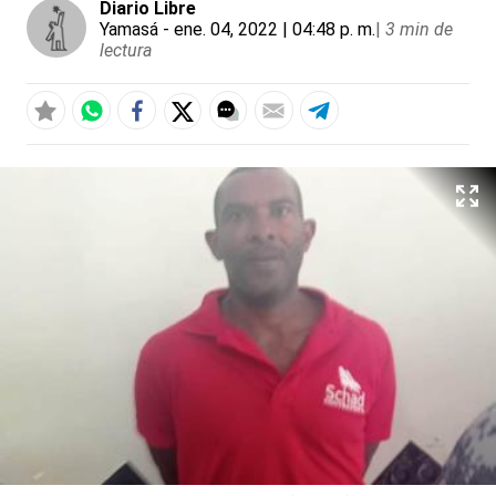
Diario Libre
Yamasá
- ene. 04, 2022 | 04:48 p. m.
|
3 min de
lectura