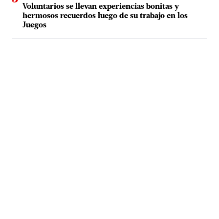
Voluntarios se llevan experiencias bonitas y
hermosos recuerdos luego de su trabajo en los
Juegos