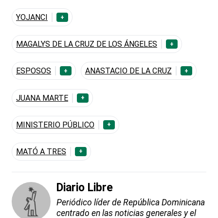
YOJANCI
+
MAGALYS DE LA CRUZ DE LOS ÁNGELES
+
ESPOSOS
ANASTACIO DE LA CRUZ
+
+
JUANA MARTE
+
MINISTERIO PÚBLICO
+
MATÓ A TRES
+
Diario Libre
Periódico líder de República Dominicana
centrado en las noticias generales y el