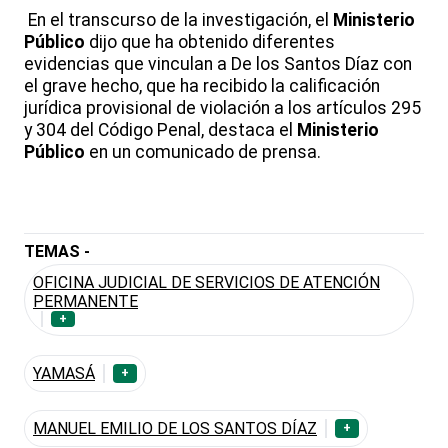
En el transcurso de la investigación, el
Ministerio
Público
dijo que ha obtenido diferentes
evidencias que vinculan a De los Santos Díaz con
el grave hecho, que ha recibido la calificación
jurídica provisional de violación a los artículos 295
y 304 del Código Penal, destaca el
Ministerio
Público
en un comunicado de prensa.
TEMAS -
OFICINA JUDICIAL DE SERVICIOS DE ATENCIÓN
PERMANENTE
+
YAMASÁ
+
MANUEL EMILIO DE LOS SANTOS DÍAZ
+