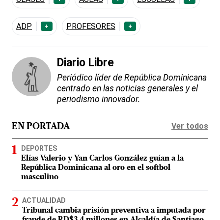
ADP
PROFESORES
+
+
Diario Libre
Periódico líder de República Dominicana
centrado en las noticias generales y el
periodismo innovador.
Ver todos
EN PORTADA
DEPORTES
Elías Valerio y Yan Carlos González guían a la
República Dominicana al oro en el softbol
masculino
ACTUALIDAD
Tribunal cambia prisión preventiva a imputada por