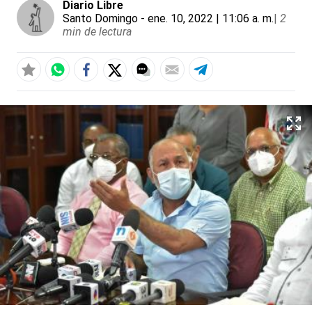
Diario Libre
Santo Domingo
- ene. 10, 2022 | 11:06 a. m.
|
2
min de lectura