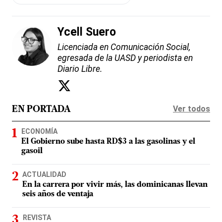
Ycell Suero
Licenciada en Comunicación Social,
egresada de la UASD y periodista en
Diario Libre.
Ver todos
EN PORTADA
ECONOMÍA
El Gobierno sube hasta RD$3 a las gasolinas y el
gasoil
ACTUALIDAD
En la carrera por vivir más, las dominicanas llevan
seis años de ventaja
REVISTA