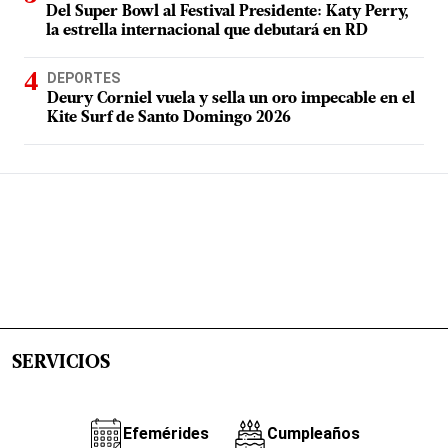
Del Super Bowl al Festival Presidente: Katy Perry,
la estrella internacional que debutará en RD
DEPORTES
Deury Corniel vuela y sella un oro impecable en el
Kite Surf de Santo Domingo 2026
SERVICIOS
Efemérides
Cumpleaños