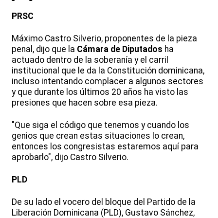
PRSC
Máximo Castro Silverio, proponentes de la pieza
penal, dijo que la
Cámara de Diputados
ha
actuado dentro de la soberanía y el carril
institucional que le da la Constitución dominicana,
incluso intentando complacer a algunos sectores
y que durante los últimos 20 años ha visto las
presiones que hacen sobre esa pieza.
"Que siga el código que tenemos y cuando los
genios que crean estas situaciones lo crean,
entonces los congresistas estaremos aquí para
aprobarlo", dijo Castro Silverio.
PLD
De su lado el vocero del bloque del Partido de la
Liberación Dominicana (PLD), Gustavo Sánchez,