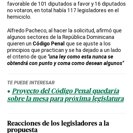
favorable de 101 diputados a favor y 16 diputados
no votaron, en total había 117 legisladores en el
hemiciclo.
Alfredo Pacheco, al hacer la solicitud, afirmó que
algunos sectores de la República Dominicana
quieren un
Código Penal
que se ajuste a los
principios que practican y se ha dejado a un lado
el criterio de que
"una ley como esta nunca se
obtendrá con punto y coma como desean algunos"
TE PUEDE INTERESAR
Proyecto del Código Penal quedaría
sobre la mesa para próxima legislatura
Reacciones de los legisladores a la
propuesta