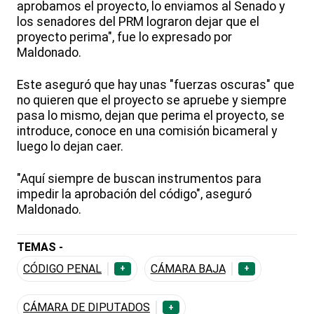
aprobamos el proyecto, lo enviamos al Senado y
los senadores del PRM lograron dejar que el
proyecto perima", fue lo expresado por
Maldonado.
Este aseguró que hay unas "fuerzas oscuras" que
no quieren que el proyecto se apruebe y siempre
pasa lo mismo, dejan que perima el proyecto, se
introduce, conoce en una comisión bicameral y
luego lo dejan caer.
"Aquí siempre de buscan instrumentos para
impedir la aprobación del código", aseguró
Maldonado.
TEMAS -
CÓDIGO PENAL
CÁMARA BAJA
+
+
CÁMARA DE DIPUTADOS
+