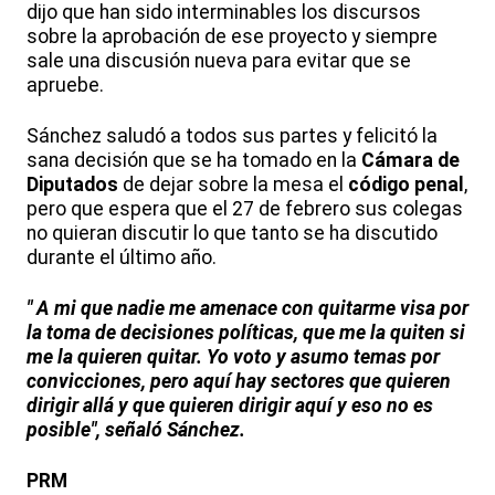
dijo que han sido interminables los discursos
sobre la aprobación de ese proyecto y siempre
sale una discusión nueva para evitar que se
apruebe.
Sánchez saludó a todos sus partes y felicitó la
sana decisión que se ha tomado en la
Cámara de
Diputados
de dejar sobre la mesa el
código penal
,
pero que espera que el 27 de febrero sus colegas
no quieran discutir lo que tanto se ha discutido
durante el último año.
" A mi que nadie me amenace con quitarme visa por
la toma de decisiones políticas, que me la quiten si
me la quieren quitar. Yo voto y asumo temas por
convicciones, pero aquí hay sectores que quieren
dirigir allá y que quieren dirigir aquí y eso no es
posible", señaló Sánchez.
PRM