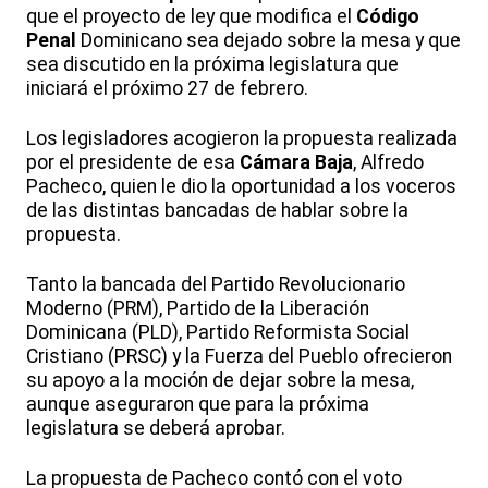
que el proyecto de ley que modifica el
Código
Penal
Dominicano sea dejado sobre la mesa y que
sea discutido en la próxima legislatura que
iniciará el próximo 27 de febrero.
Los legisladores acogieron la propuesta realizada
por el presidente de esa
Cámara Baja
, Alfredo
Pacheco, quien le dio la oportunidad a los voceros
de las distintas bancadas de hablar sobre la
propuesta.
Tanto la bancada del Partido Revolucionario
Moderno (PRM), Partido de la Liberación
Dominicana (PLD), Partido Reformista Social
Cristiano (PRSC) y la Fuerza del Pueblo ofrecieron
su apoyo a la moción de dejar sobre la mesa,
aunque aseguraron que para la próxima
legislatura se deberá aprobar.
La propuesta de Pacheco contó con el voto