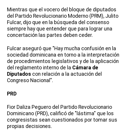
Mientras que el vocero del bloque de diputados
del Partido Revolucionario Moderno (PRM), Julito
Fulcar, dijo que en la búsqueda del consenso
siempre hay que entender que para lograr una
concertación las partes deben ceder.
Fulcar aseguró que "Hay mucha confusión en la
sociedad dominicana en torno a la interpretación
de procedimientos legislativos y de la aplicación
del reglamento interno de la
Cámara de
Diputados
con relación a la actuación del
Congreso Nacional".
PRD
Fior Daliza Peguero del Partido Revolucionario
Dominicano (PRD), calificó de "lástima" que los
congresistas sean cuestionados por tomar sus
propias decisiones.