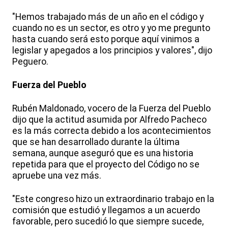
"Hemos trabajado más de un año en el código y
cuando no es un sector, es otro y yo me pregunto
hasta cuando será esto porque aquí vinimos a
legislar y apegados a los principios y valores", dijo
Peguero.
Fuerza del Pueblo
Rubén Maldonado, vocero de la Fuerza del Pueblo
dijo que la actitud asumida por Alfredo Pacheco
es la más correcta debido a los acontecimientos
que se han desarrollado durante la última
semana, aunque aseguró que es una historia
repetida para que el proyecto del Código no se
apruebe una vez más.
"Este congreso hizo un extraordinario trabajo en la
comisión que estudió y llegamos a un acuerdo
favorable, pero sucedió lo que siempre sucede,