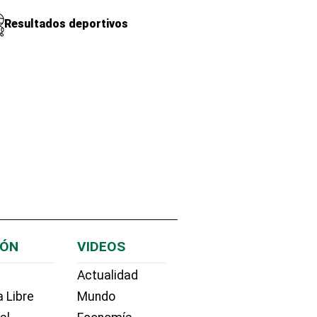
Resultados deportivos
IÓN
VIDEOS
Actualidad
 Libre
Mundo