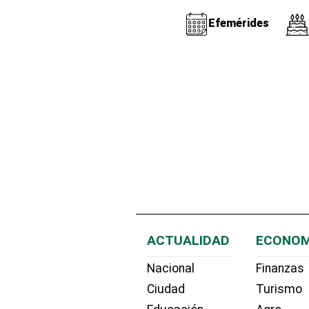
Efemérides
ACTUALIDAD
ECONOM
Nacional
Finanzas
Ciudad
Turismo