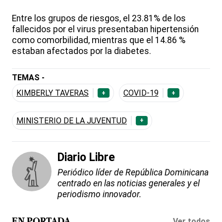
Entre los grupos de riesgos, el 23.81% de los
fallecidos por el virus presentaban hipertensión
como comorbilidad, mientras que el 14.86 %
estaban afectados por la diabetes.
TEMAS -
KIMBERLY TAVERAS
COVID-19
+
+
MINISTERIO DE LA JUVENTUD
+
Diario Libre
Periódico líder de República Dominicana
centrado en las noticias generales y el
periodismo innovador.
Ver todos