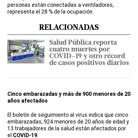
personas están conectadas a ventiladores,
representa el 28 % de la ocupación.
RELACIONADAS
Salud Pública reporta
cuatro muertes por
COVID-19 y otro récord
de casos positivos diarios
Cinco embarazadas y más de 900 menores de 20
años afectados
El boletín de seguimiento al virus indica que cinco
embarazadas, 924 menores de 20 años de edad y
13 trabajadores de la salud están afectados por
el
COVID-19
.