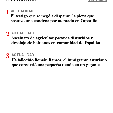
EN PORTADA
ACTUALIDAD
El testigo que se negó a disparar: la pieza que
sostuvo una condena por atentado en Capotillo
ACTUALIDAD
Asesinato de agricultor provoca disturbios y
desalojo de haitianos en comunidad de Espaillat
ACTUALIDAD
Ha fallecido Román Ramos, el inmigrante asturiano
que convirtió una pequeña tienda en un gigante