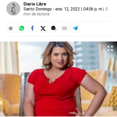
Diario Libre
Santo Domingo
- ene. 12, 2022 | 04:06 p. m.
|
3
min de lectura