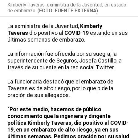
Kimberly Taveras, exministra de la Juventud, en estado
de embarazo. (
FOTO: FUENTE EXTERNA
)
La exministra de la Juventud,
Kimberly
Taveras
dio positivo al
COVID-19
estando en sus
últimas semanas de embarazo.
La información fue ofrecida por su suegra, la
superintendente de Seguros, Josefa Castillo, a
través de su cuenta en la red social Twitter.
La funcionaria destacó que el embarazo de
Taveras es de alto riesgo, por lo que pide la
oración de sus allegados.
“Por este medio, hacemos de público
conocimiento que la ingeniera y dirigente
política Kimberly Taveras, dio positivo al COVID-
19, en un embarazo de alto riesgo, ya en sus
últimas semanas. Pedimos oración por su salud