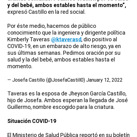
y del bebé, ambos estables hasta el momento”,
expresó Castillo en la red social.
Por éste medio, hacemos de público
conocimiento que la ingeniera y dirigente política
Kimberly Taveras
@ktaverasd
, dio positivo al
COVID-19, en un embarazo de alto riesgo, ya en
sus últimas semanas. Pedimos oración por su
salud y la del bebé, ambos estables hasta el
momento.
— Josefa Castillo (@JosefaCastill0)
January 12, 2022
Taveras es la esposa de Jheyson García Castillo,
hijo de Josefa. Ambos esperan la llegada de José
Guillermo, nombre escogido para la criatura.
Situación COVID-19
El Ministerio de Salud Pública reportó en su boletín