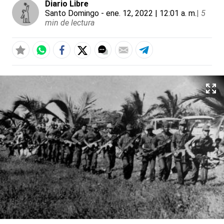
Diario Libre
Santo Domingo
- ene. 12, 2022 | 12:01 a. m.
|
5
min de lectura