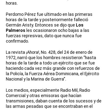
horas.
Perdomo Pérez fue ultimado en las primeras
horas de la tarde y posteriormente falleció
Germán Aristy. Entonces se dijo que
Los
Palmeros
les ocasionaron ocho bajas a las
fuerzas represivas, dato que nunca fue
confirmado.
La revista ¡Ahora!, No. 428, del 24 de enero de
1972, narró que los hombres resistieron “hasta
horas de la tarde a todo un ejército que se fue
haciendo cada vez más grande con refuerzos de
la Policía, la Fuerza Aérea Dominicana, el Ejército
Nacional y la Marina de Guerra”.
Los medios, especialmente Radio Mil, Radio
Comercial y otras emisoras que hacían
transmisiones, daban cuenta de los sucesos y de
las armas pesadas que se encontraban en el