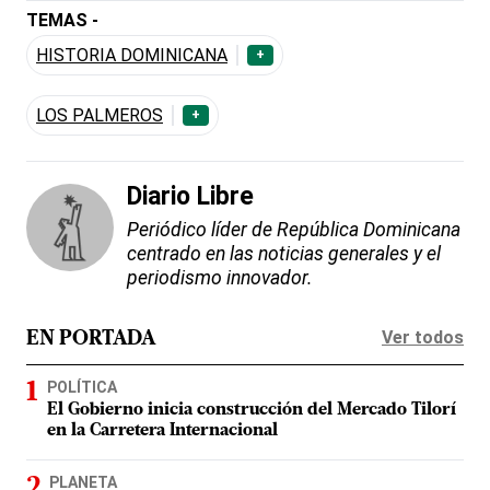
TEMAS -
HISTORIA DOMINICANA
+
LOS PALMEROS
+
Diario Libre
Periódico líder de República Dominicana
centrado en las noticias generales y el
periodismo innovador.
Ver todos
EN PORTADA
POLÍTICA
El Gobierno inicia construcción del Mercado Tilorí
en la Carretera Internacional
PLANETA