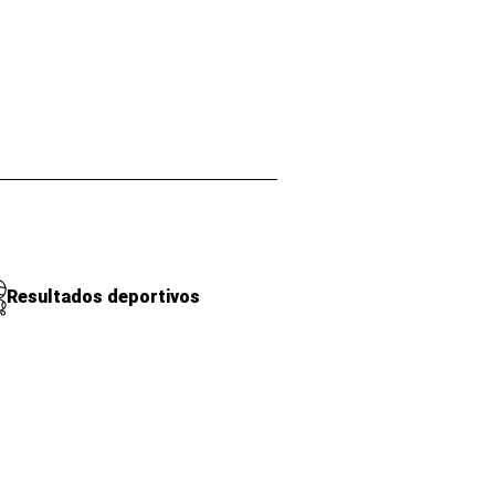
Resultados deportivos