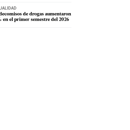
UALIDAD
 decomisos de drogas aumentaron
 en el primer semestre del 2026