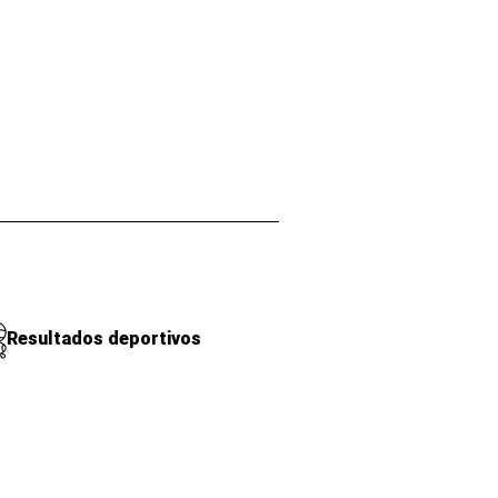
Resultados deportivos