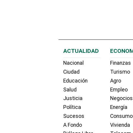
ACTUALIDAD
ECONOM
Nacional
Finanzas
Ciudad
Turismo
Educación
Agro
Salud
Empleo
Justicia
Negocios
Política
Energía
Sucesos
Consumo
A Fondo
Vivienda