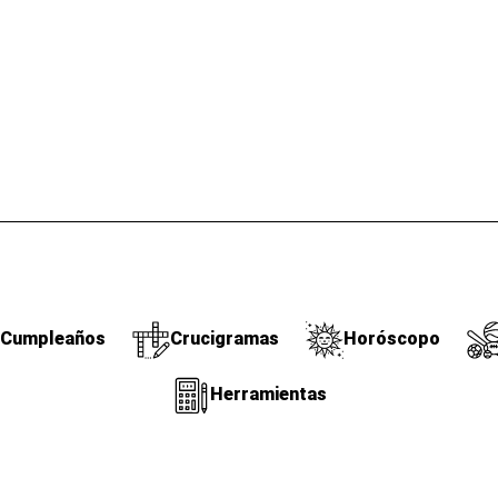
Cumpleaños
Crucigramas
Horóscopo
Herramientas