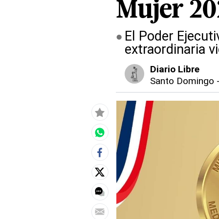
Mujer 20
El Poder Ejecut
extraordinaria v
Diario Libre
Santo Domingo