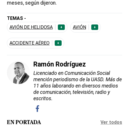
meses, según dijeron.
TEMAS -
AVIÓN DE HELIDOSA
AVIÓN
+
+
ACCIDENTE AÉREO
+
Ramón Rodríguez
Licenciado en Comunicación Social
mención periodismo de la UASD. Más de
11 años laborando en diversos medios
de comunicación, televisión, radio y
escritos.
Ver todos
EN PORTADA