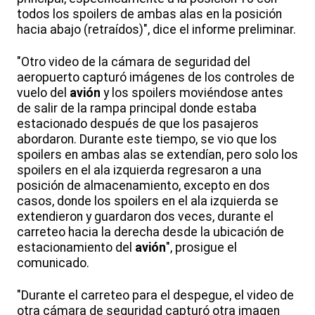
todos los spoilers de ambas alas en la posición
hacia abajo (retraídos)", dice el informe preliminar.
"Otro video de la cámara de seguridad del
aeropuerto capturó imágenes de los controles de
vuelo del
avión
y los spoilers moviéndose antes
de salir de la rampa principal donde estaba
estacionado después de que los pasajeros
abordaron. Durante este tiempo, se vio que los
spoilers en ambas alas se extendían, pero solo los
spoilers en el ala izquierda regresaron a una
posición de almacenamiento, excepto en dos
casos, donde los spoilers en el ala izquierda se
extendieron y guardaron dos veces, durante el
carreteo hacia la derecha desde la ubicación de
estacionamiento del
avión
", prosigue el
comunicado.
"Durante el carreteo para el despegue, el video de
otra cámara de seguridad capturó otra imagen