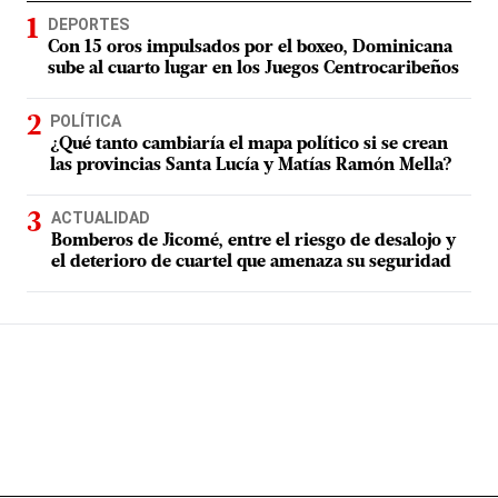
DEPORTES
Con 15 oros impulsados por el boxeo, Dominicana
sube al cuarto lugar en los Juegos Centrocaribeños
POLÍTICA
¿Qué tanto cambiaría el mapa político si se crean
las provincias Santa Lucía y Matías Ramón Mella?
ACTUALIDAD
Bomberos de Jicomé, entre el riesgo de desalojo y
el deterioro de cuartel que amenaza su seguridad