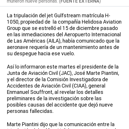
murieron nueve personas. (
FUENTE EXTERNA
)
La tripulación del jet Gulfstream matrícula H-
1050, propiedad de la compañía Helidosa Aviation
Group que se estrelló el 15 de diciembre pasado
en las inmediaciones del Aeropuerto Internacional
de Las Américas (AILA), había comunicado que la
aeronave requería de un mantenimiento antes de
su despegue hacia ese vuelo.
Así lo informaron este martes el presidente de la
Junta de Aviación Civil (JAC), José Marte Piantini,
y el director de la Comisión Investigadora de
Accidentes de Aviación Civil (CIAA), general
Enmanuel Souffront, al revelar los detalles
preliminares de la investigación sobre las
posibles causas del accidente que dejó nueve
personas fallecidas.
Marte Piantini dijo que la comunicación entre la