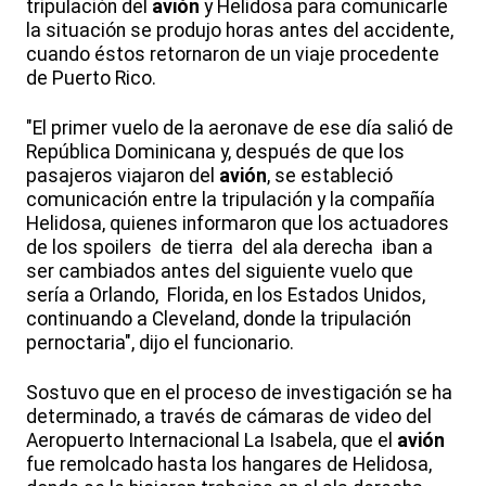
tripulación del
avión
y Helidosa para comunicarle
la situación se produjo horas antes del accidente,
cuando éstos retornaron de un viaje procedente
de Puerto Rico.
"El primer vuelo de la aeronave de ese día salió de
República Dominicana y, después de que los
pasajeros viajaron del
avión
, se estableció
comunicación entre la tripulación y la compañía
Helidosa, quienes informaron que los actuadores
de los spoilers de tierra del ala derecha iban a
ser cambiados antes del siguiente vuelo que
sería a Orlando, Florida, en los Estados Unidos,
continuando a Cleveland, donde la tripulación
pernoctaria", dijo el funcionario.
Sostuvo que en el proceso de investigación se ha
determinado, a través de cámaras de video del
Aeropuerto Internacional La Isabela, que el
avión
fue remolcado hasta los hangares de Helidosa,