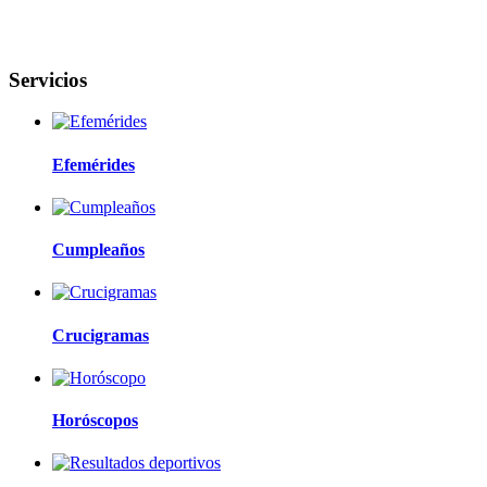
Servicios
Efemérides
Cumpleaños
Crucigramas
Horóscopos