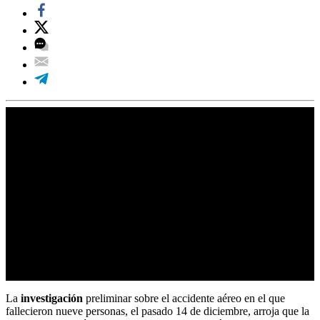
La
investigación
preliminar sobre el accidente aéreo en el que
fallecieron nueve personas, el pasado 14 de diciembre, arroja que la