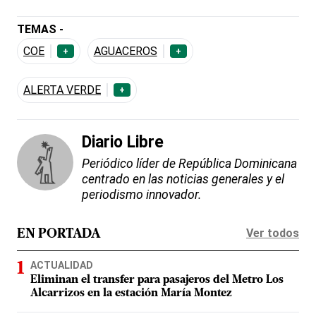
TEMAS -
COE
AGUACEROS
+
+
ALERTA VERDE
+
Diario Libre
Periódico líder de República Dominicana
centrado en las noticias generales y el
periodismo innovador.
Ver todos
EN PORTADA
ACTUALIDAD
Eliminan el transfer para pasajeros del Metro Los
Alcarrizos en la estación María Montez