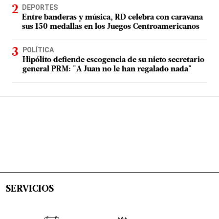
DEPORTES
Entre banderas y música, RD celebra con caravana
sus 150 medallas en los Juegos Centroamericanos
POLÍTICA
Hipólito defiende escogencia de su nieto secretario
general PRM: "A Juan no le han regalado nada"
SERVICIOS