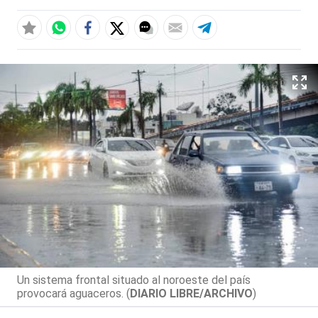
Un sistema frontal situado al noroeste del país
provocará aguaceros. (
DIARIO LIBRE/ARCHIVO
)