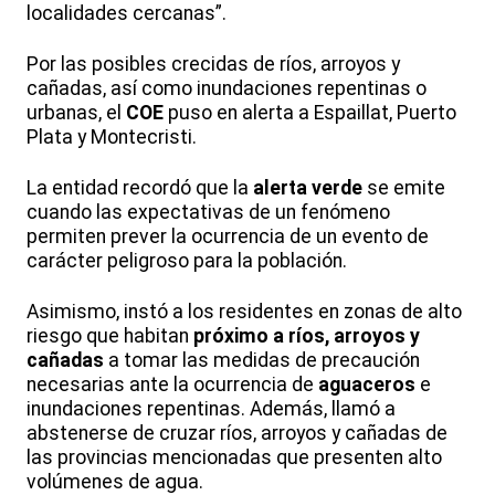
localidades cercanas”.
Por las posibles crecidas de ríos, arroyos y
cañadas, así como inundaciones repentinas o
urbanas, el
COE
puso en alerta a Espaillat, Puerto
Plata y Montecristi.
La entidad recordó que la
alerta verde
se emite
cuando las expectativas de un fenómeno
permiten prever la ocurrencia de un evento de
carácter peligroso para la población.
Asimismo, instó a los residentes en zonas de alto
riesgo que habitan
próximo a ríos, arroyos y
cañadas
a tomar las medidas de precaución
necesarias ante la ocurrencia de
aguaceros
e
inundaciones repentinas. Además, llamó a
abstenerse de cruzar ríos, arroyos y cañadas de
las provincias mencionadas que presenten alto
volúmenes de agua.