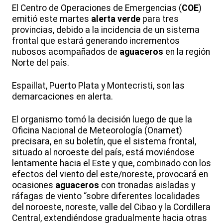
El Centro de Operaciones de Emergencias (
COE
)
emitió este martes
alerta verde
para tres
provincias, debido a la incidencia de un sistema
frontal que estará generando incrementos
nubosos acompañados de
aguaceros
en la región
Norte del país.
Espaillat, Puerto Plata y Montecristi, son las
demarcaciones en alerta.
El organismo tomó la decisión luego de que la
Oficina Nacional de Meteorología (Onamet)
precisara, en su boletín, que el sistema frontal,
situado al noroeste del país, está moviéndose
lentamente hacia el Este y que, combinado con los
efectos del viento del este/noreste, provocará en
ocasiones
aguaceros
con tronadas aisladas y
ráfagas de viento “sobre diferentes localidades
del noroeste, noreste, valle del Cibao y la Cordillera
Central, extendiéndose gradualmente hacia otras