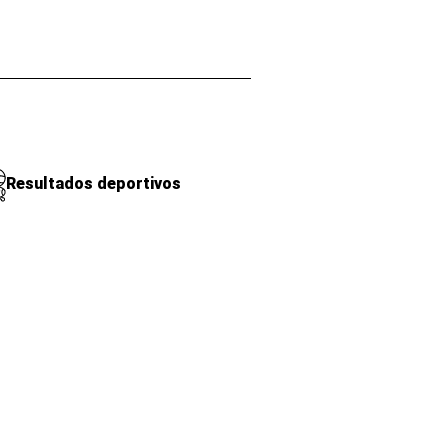
Resultados deportivos