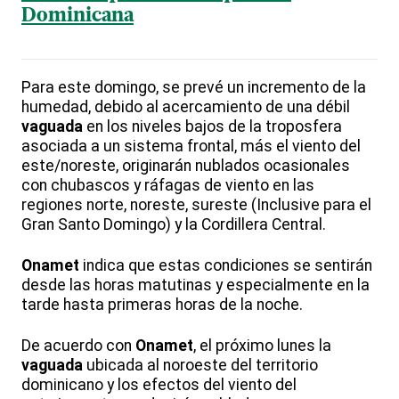
Dominicana
Para este domingo, se prevé un incremento de la
humedad, debido al acercamiento de una débil
vaguada
en los niveles bajos de la troposfera
asociada a un sistema frontal, más el viento del
este/noreste, originarán nublados ocasionales
con chubascos y ráfagas de viento en las
regiones norte, noreste, sureste (Inclusive para el
Gran Santo Domingo) y la Cordillera Central.
Onamet
indica que estas condiciones se sentirán
desde las horas matutinas y especialmente en la
tarde hasta primeras horas de la noche.
De acuerdo con
Onamet
, el próximo lunes la
vaguada
ubicada al noroeste del territorio
dominicano y los efectos del viento del