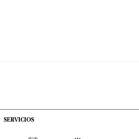
SERVICIOS