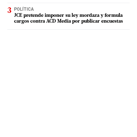
POLÍTICA
JCE pretende imponer su ley mordaza y formula
cargos contra ACD Media por publicar encuestas