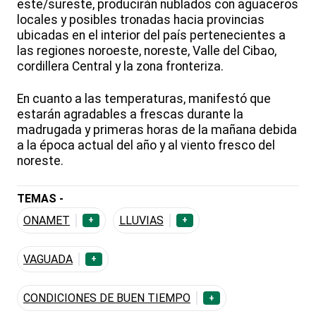
este/sureste, producirán nublados con aguaceros
locales y posibles tronadas hacia provincias
ubicadas en el interior del país pertenecientes a
las regiones noroeste, noreste, Valle del Cibao,
cordillera Central y la zona fronteriza.
En cuanto a las temperaturas, manifestó que
estarán agradables a frescas durante la
madrugada y primeras horas de la mañana debida
a la época actual del año y al viento fresco del
noreste.
TEMAS -
ONAMET
LLUVIAS
+
+
VAGUADA
+
CONDICIONES DE BUEN TIEMPO
+