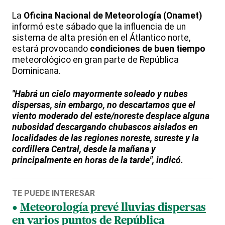
La
Oficina Nacional de Meteorología (Onamet)
informó este sábado que la influencia de un
sistema de alta presión en el Átlantico norte,
estará provocando
condiciones de buen tiempo
meteorológico en gran parte de República
Dominicana.
"Habrá un cielo mayormente soleado y nubes
dispersas, sin embargo, no descartamos que el
viento moderado del este/noreste desplace alguna
nubosidad descargando chubascos aislados en
localidades de las regiones noreste, sureste y la
cordillera Central, desde la mañana y
principalmente en horas de la tarde", indicó.
TE PUEDE INTERESAR
Meteorología prevé lluvias dispersas
en varios puntos de República