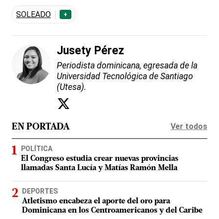
SOLEADO
+
Jusety Pérez
Periodista dominicana, egresada de la
Universidad Tecnológica de Santiago
(Utesa).
Ver todos
EN PORTADA
POLÍTICA
El Congreso estudia crear nuevas provincias
llamadas Santa Lucía y Matías Ramón Mella
DEPORTES
Atletismo encabeza el aporte del oro para
Dominicana en los Centroamericanos y del Caribe