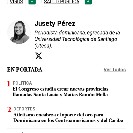
VIRUS
SALUD PÚBLICA
+
+
Jusety Pérez
Periodista dominicana, egresada de la
Universidad Tecnológica de Santiago
(Utesa).
Ver todos
EN PORTADA
POLÍTICA
El Congreso estudia crear nuevas provincias
llamadas Santa Lucía y Matías Ramón Mella
DEPORTES
Atletismo encabeza el aporte del oro para
Dominicana en los Centroamericanos y del Caribe