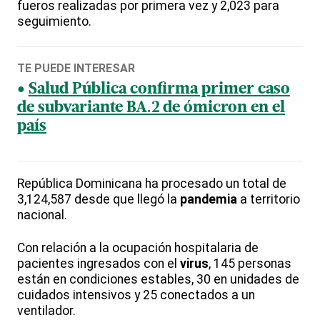
fueros realizadas por primera vez y 2,023 para
seguimiento.
TE PUEDE INTERESAR
Salud Pública confirma primer caso
de subvariante BA.2 de ómicron en el
país
República Dominicana ha procesado un total de
3,124,587 desde que llegó la
pandemia
a territorio
nacional.
Con relación a la ocupación hospitalaria de
pacientes ingresados con el
virus
, 145 personas
están en condiciones estables, 30 en unidades de
cuidados intensivos y 25 conectados a un
ventilador.