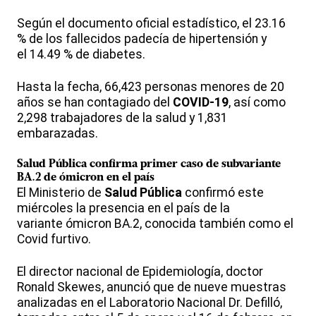
Según el documento oficial estadístico, el 23.16
% de los fallecidos padecía de hipertensión y
el 14.49 % de diabetes.
Hasta la fecha, 66,423 personas menores de 20
años se han contagiado del
COVID-19
, así como
2,298 trabajadores de la salud y 1,831
embarazadas.
Salud Pública confirma primer caso de subvariante
BA.2 de ómicron en el país
El Ministerio de
Salud Pública
confirmó este
miércoles la presencia en el país de la
variante ómicron BA.2, conocida también como el
Covid furtivo.
El director nacional de Epidemiología, doctor
Ronald Skewes, anunció que de nueve muestras
analizadas en el Laboratorio Nacional Dr. Defilló,