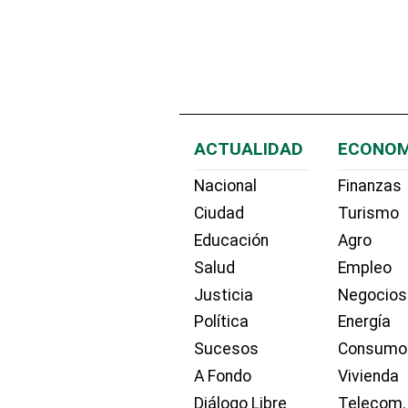
ACTUALIDAD
ECONOM
Nacional
Finanzas
Ciudad
Turismo
Educación
Agro
Salud
Empleo
Justicia
Negocios
Política
Energía
Sucesos
Consumo
A Fondo
Vivienda
Diálogo Libre
Telecom.