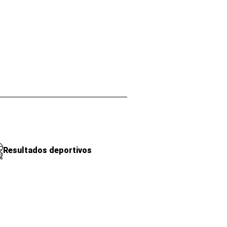
Resultados deportivos