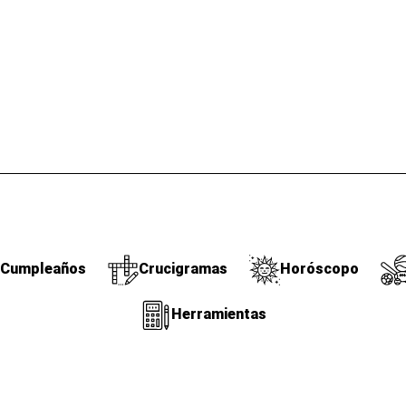
Cumpleaños
Crucigramas
Horóscopo
Herramientas