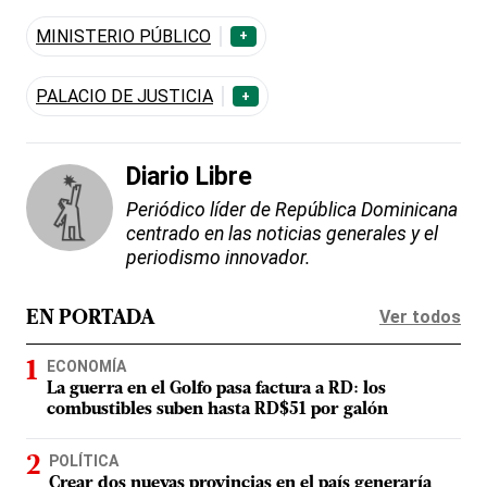
MINISTERIO PÚBLICO
+
PALACIO DE JUSTICIA
+
Diario Libre
Periódico líder de República Dominicana
centrado en las noticias generales y el
periodismo innovador.
Ver todos
EN PORTADA
ECONOMÍA
La guerra en el Golfo pasa factura a RD: los
combustibles suben hasta RD$51 por galón
POLÍTICA
Crear dos nuevas provincias en el país generaría