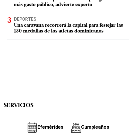
más gasto público, advierte experto
DEPORTES
Una caravana recorrerá la capital para festejar las
150 medallas de los atletas dominicanos
SERVICIOS
Efemérides
Cumpleaños