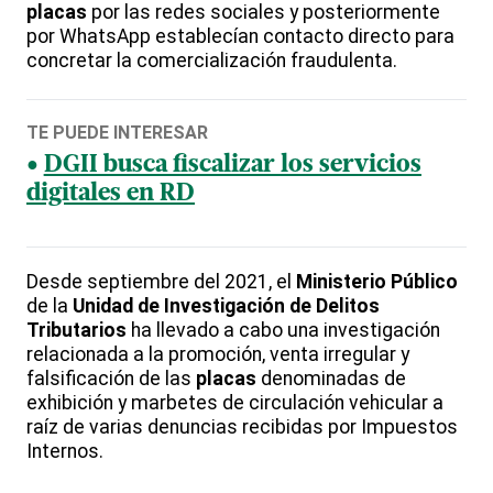
placas
por las redes sociales y posteriormente
por WhatsApp establecían contacto directo para
concretar la comercialización fraudulenta.
TE PUEDE INTERESAR
DGII busca fiscalizar los servicios
digitales en RD
Desde septiembre del 2021, el
Ministerio Público
de la
Unidad de Investigación de Delitos
Tributarios
ha llevado a cabo una investigación
relacionada a la promoción, venta irregular y
falsificación de las
placas
denominadas de
exhibición y marbetes de circulación vehicular a
raíz de varias denuncias recibidas por Impuestos
Internos.