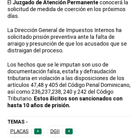
El
Juzgado de Atención Permanente
conocerá la
solicitud de medida de coerción en los próximos
días.
La Dirección General de Impuestos Internos ha
solicitado prisión preventiva ante la falta de
arraigo y presunción de que los acusados que se
distraigan del proceso.
Los hechos que se le imputan son uso de
documentación falsa, estafa y defraudación
tributaria en violación a las disposiciones de los
artículos 47,48 y 405 del Código Penal Dominicano,
así como 236,237,238, 240 y 242 del Código
Tributario.
Estos ilícitos son sancionados con
hasta 10 años de prisión.
TEMAS -
PLACAS
DGII
+
+