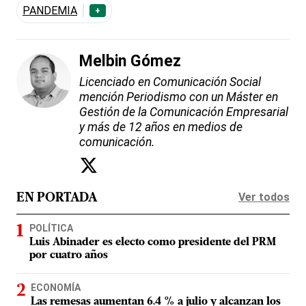
PANDEMIA
+
Melbin Gómez
Licenciado en Comunicación Social
mención Periodismo con un Máster en
Gestión de la Comunicación Empresarial
y más de 12 años en medios de
comunicación.
Ver todos
EN PORTADA
POLÍTICA
Luis Abinader es electo como presidente del PRM
por cuatro años
ECONOMÍA
Las remesas aumentan 6.4 % a julio y alcanzan los