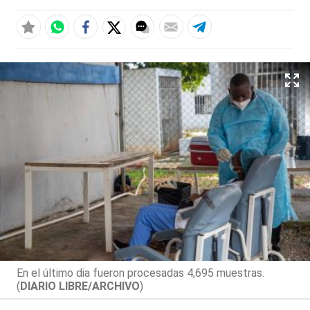
En el último dia fueron procesadas 4,695 muestras.
(
DIARIO LIBRE/ARCHIVO
)