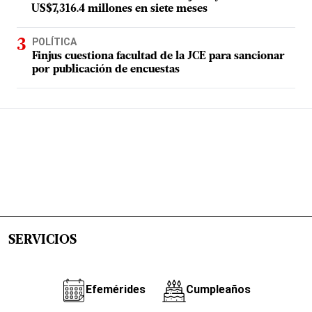
US$7,316.4 millones en siete meses
POLÍTICA
Finjus cuestiona facultad de la JCE para sancionar
por publicación de encuestas
SERVICIOS
Efemérides
Cumpleaños