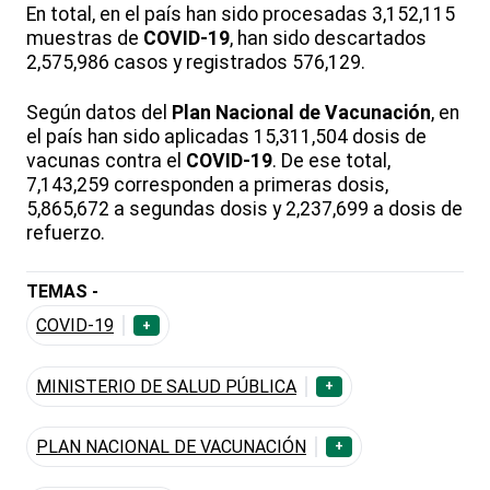
En total, en el país han sido procesadas 3,152,115
muestras de
COVID-19
, han sido descartados
2,575,986 casos y registrados 576,129.
Según datos del
Plan Nacional de Vacunación
, en
el país han sido aplicadas 15,311,504 dosis de
vacunas contra el
COVID-19
. De ese total,
7,143,259 corresponden a primeras dosis,
5,865,672 a segundas dosis y 2,237,699 a dosis de
refuerzo.
TEMAS -
COVID-19
+
MINISTERIO DE SALUD PÚBLICA
+
PLAN NACIONAL DE VACUNACIÓN
+