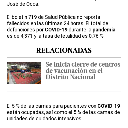
José de Ocoa.
El boletín 719 de Salud Pública no reporta
fallecidos en las últimas 24 horas. El total de
defunciones por
COVID-19
durante la
pandemia
es de 4,371 y la tasa de letalidad es 0.76 %.
RELACIONADAS
Se inicia cierre de centros
de vacunación en el
Distrito Nacional
El 5 % de las camas para pacientes con
COVID-19
están ocupadas, así como el 5 % de las camas de
unidades de cuidados intensivos.