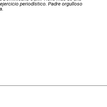
ejercicio periodístico. Padre orgulloso
a.