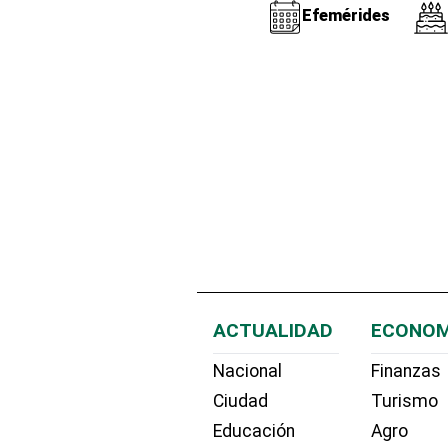
Efemérides
ACTUALIDAD
ECONOM
Nacional
Finanzas
Ciudad
Turismo
Educación
Agro