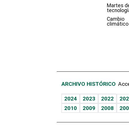
Martes d
tecnologí
Cambio
climático
ARCHIVO HISTÓRICO
Acce
2024
2023
2022
202
2010
2009
2008
200