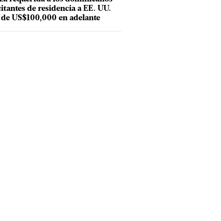
citantes de residencia a EE. UU.
 de US$100,000 en adelante