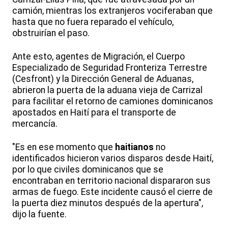
camión, mientras los extranjeros vociferaban que
hasta que no fuera reparado el vehículo,
obstruirían el paso.
Ante esto, agentes de Migración, el Cuerpo
Especializado de Seguridad Fronteriza Terrestre
(Cesfront) y la Dirección General de Aduanas,
abrieron la puerta de la aduana vieja de Carrizal
para facilitar el retorno de camiones dominicanos
apostados en Haití para el transporte de
mercancía.
"Es en ese momento que
haitianos
no
identificados hicieron varios disparos desde Haití,
por lo que civiles dominicanos que se
encontraban en territorio nacional dispararon sus
armas de fuego. Este incidente causó el cierre de
la puerta diez minutos después de la apertura",
dijo la fuente.