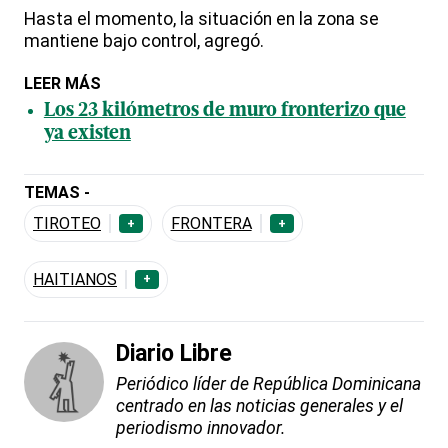
Hasta el momento, la situación en la zona se
mantiene bajo control, agregó.
LEER MÁS
Los 23 kilómetros de muro fronterizo que
ya existen
TEMAS -
TIROTEO
FRONTERA
+
+
HAITIANOS
+
Diario Libre
Periódico líder de República Dominicana
centrado en las noticias generales y el
periodismo innovador.