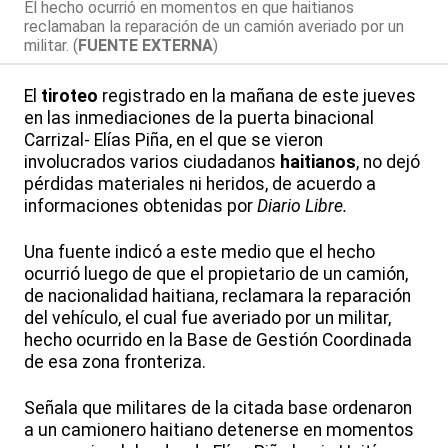
El hecho ocurrió en momentos en que haitianos
reclamaban la reparación de un camión averiado por un
militar. (
FUENTE EXTERNA
)
El
tiroteo
registrado en la mañana de este jueves
en las inmediaciones de la puerta binacional
Carrizal- Elías Piña, en el que se vieron
involucrados varios ciudadanos
haitianos
, no dejó
pérdidas materiales ni heridos, de acuerdo a
informaciones obtenidas por
Diario Libre.
Una fuente indicó a este medio que el hecho
ocurrió luego de que el propietario de un camión,
de nacionalidad haitiana, reclamara la reparación
del vehículo, el cual fue averiado por un militar,
hecho ocurrido en la Base de Gestión Coordinada
de esa zona fronteriza.
Señala que militares de la citada base ordenaron
a un camionero haitiano detenerse en momentos