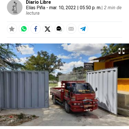
Diario Libre
Elías Piña
- mar. 10, 2022 | 05:50 p. m.
|
2 min de
lectura