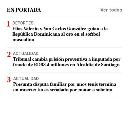
Ver todos
EN PORTADA
DEPORTES
Elías Valerio y Yan Carlos González guían a la
República Dominicana al oro en el softbol
masculino
ACTUALIDAD
Tribunal cambia prisión preventiva a imputada por
fraude de RD$3.4 millones en Alcaldía de Santiago
ACTUALIDAD
Presunta disputa familiar por unos tenis termina
en muerte: tío es señalado por matar a sobrino