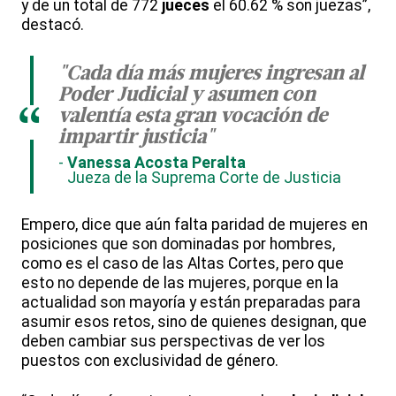
y de un total de 772
jueces
el 60.62 % son juezas”,
destacó.
"Cada día más mujeres ingresan al
Poder Judicial y asumen con
“
valentía esta gran vocación de
impartir justicia"
Vanessa Acosta Peralta
Jueza de la Suprema Corte de Justicia
Empero, dice que aún falta paridad de mujeres en
posiciones que son dominadas por hombres,
como es el caso de las Altas Cortes, pero que
esto no depende de las mujeres, porque en la
actualidad son mayoría y están preparadas para
asumir esos retos, sino de quienes designan, que
deben cambiar sus perspectivas de ver los
puestos con exclusividad de género.