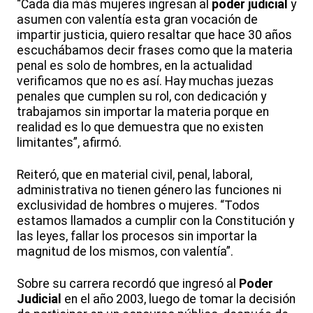
“Cada día más mujeres ingresan al
poder judicial
y
asumen con valentía esta gran vocación de
impartir justicia, quiero resaltar que hace 30 años
escuchábamos decir frases como que la materia
penal es solo de hombres, en la actualidad
verificamos que no es así. Hay muchas juezas
penales que cumplen su rol, con dedicación y
trabajamos sin importar la materia porque en
realidad es lo que demuestra que no existen
limitantes”, afirmó.
Reiteró, que en material civil, penal, laboral,
administrativa no tienen género las funciones ni
exclusividad de hombres o mujeres. “Todos
estamos llamados a cumplir con la Constitución y
las leyes, fallar los procesos sin importar la
magnitud de los mismos, con valentía”.
Sobre su carrera recordó que ingresó al
Poder
Judicial
en el año 2003, luego de tomar la decisión