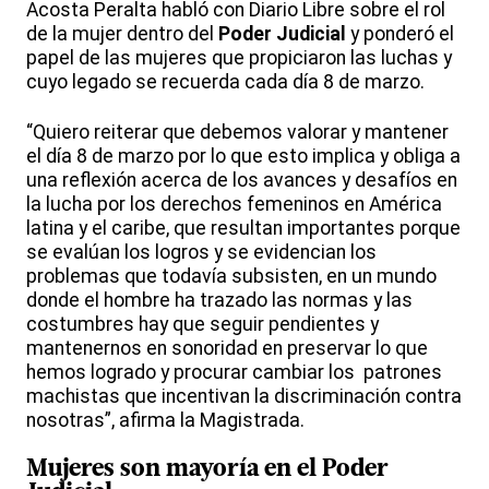
Acosta Peralta habló con Diario Libre sobre el rol
de la mujer dentro del
Poder Judicial
y ponderó el
papel de las mujeres que propiciaron las luchas y
cuyo legado se recuerda cada día 8 de marzo.
“Quiero reiterar que debemos valorar y mantener
el día 8 de marzo por lo que esto implica y obliga a
una reflexión acerca de los avances y desafíos en
la lucha por los derechos femeninos en América
latina y el caribe, que resultan importantes porque
se evalúan los logros y se evidencian los
problemas que todavía subsisten, en un mundo
donde el hombre ha trazado las normas y las
costumbres hay que seguir pendientes y
mantenernos en sonoridad en preservar lo que
hemos logrado y procurar cambiar los patrones
machistas que incentivan la discriminación contra
nosotras”, afirma la Magistrada.
Mujeres son mayoría en el
Poder