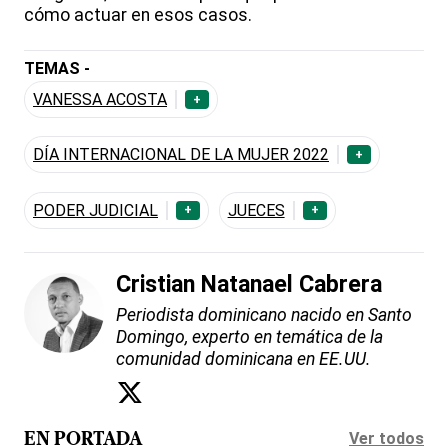
cómo actuar en esos casos.
TEMAS -
VANESSA ACOSTA
+
DÍA INTERNACIONAL DE LA MUJER 2022
+
PODER JUDICIAL
JUECES
+
+
Cristian Natanael Cabrera
Periodista dominicano nacido en Santo
Domingo, experto en temática de la
comunidad dominicana en EE.UU.
Ver todos
EN PORTADA