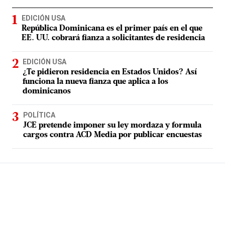
EDICIÓN USA
República Dominicana es el primer país en el que
EE. UU. cobrará fianza a solicitantes de residencia
EDICIÓN USA
¿Te pidieron residencia en Estados Unidos? Así
funciona la nueva fianza que aplica a los
dominicanos
POLÍTICA
JCE pretende imponer su ley mordaza y formula
cargos contra ACD Media por publicar encuestas