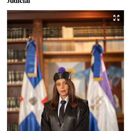
Judicial