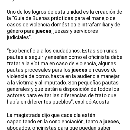
Uno de los logros de esta unidad es la creación de
la “Guía de Buenas prácticas para el manejo de
casos de violencia doméstica e intrafamiliar y de
género para
jueces
, juezas y servidores
judiciales”.
“Eso beneficia a los ciudadanos. Estas son unas
pautas a seguir y enseñan como el oficinista debe
tratar a la víctima en caso de violencia, algunas
pautas procesales para los
jueces
en casos de
violencia de como, hasta en la audiencia manejar
a la víctima y al imputado. Son pequeñas pautas
generales y que están a disposición de todos los
actores para evitar las diferencias de trato que
había en diferentes pueblos”, explicó Acosta.
La magistrada dijo que cada día están
capacitando en la concienciación, tanto a
jueces
,
abogados, oficinistas para que puedan saber