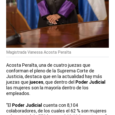
Magistrada Vanessa Acosta Peralta
Acosta Peralta, una de cuatro juezas que
conforman el pleno de la Suprema Corte de
Justicia, destaca que en la actualidad hay más
juezas que
jueces
, que dentro del
Poder Judicial
las mujeres son la mayoría dentro de los
empleados.
“El
Poder Judicial
cuenta con 8,104
colaboradores, de los cuales el 62 % son mujeres