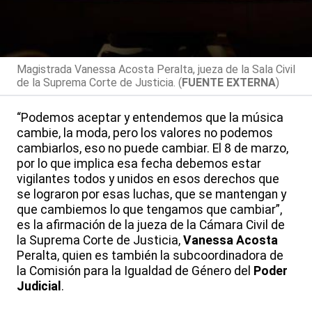
Magistrada Vanessa Acosta Peralta, jueza de la Sala Civil
de la Suprema Corte de Justicia. (
FUENTE EXTERNA
)
“Podemos aceptar y entendemos que la música
cambie, la moda, pero los valores no podemos
cambiarlos, eso no puede cambiar. El 8 de marzo,
por lo que implica esa fecha debemos estar
vigilantes todos y unidos en esos derechos que
se lograron por esas luchas, que se mantengan y
que cambiemos lo que tengamos que cambiar”,
es la afirmación de la jueza de la Cámara Civil de
la Suprema Corte de Justicia,
Vanessa Acosta
Peralta, quien es también la subcoordinadora de
la Comisión para la Igualdad de Género del
Poder
Judicial
.