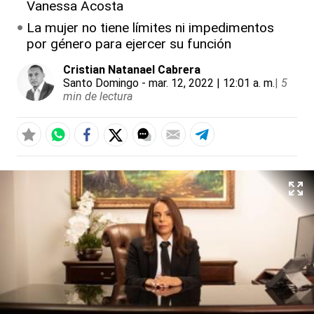
Vanessa Acosta
La mujer no tiene límites ni impedimentos
por género para ejercer su función
Cristian Natanael Cabrera
Santo Domingo
- mar. 12, 2022 | 12:01 a. m.
|
5
min de lectura