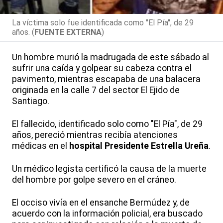
La víctima solo fue identificada como "El Pía", de 29
años. (
FUENTE EXTERNA
)
Un hombre murió la madrugada de este sábado al
sufrir una caída y golpear su cabeza contra el
pavimento, mientras escapaba de una balacera
originada en la calle 7 del sector El Ejido de
Santiago.
El fallecido, identificado solo como "El Pía", de 29
años, pereció mientras recibía atenciones
médicas en el
hospital Presidente Estrella Ureña
.
Un médico legista certificó la causa de la muerte
del hombre por golpe severo en el cráneo.
El occiso vivía en el ensanche Bermúdez y, de
acuerdo con la información policial, era buscado