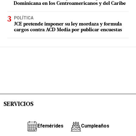
Dominicana en los Centroamericanos y del Caribe
POLÍTICA
JCE pretende imponer su ley mordaza y formula
cargos contra ACD Media por publicar encuestas
SERVICIOS
Efemérides
Cumpleaños