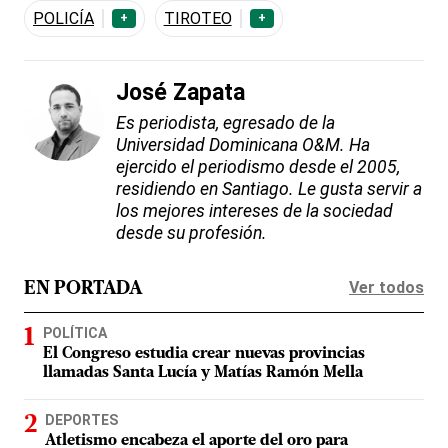
POLICÍA
TIROTEO
+
+
José Zapata
Es periodista, egresado de la
Universidad Dominicana O&M. Ha
ejercido el periodismo desde el 2005,
residiendo en Santiago. Le gusta servir a
los mejores intereses de la sociedad
desde su profesión.
Ver todos
EN PORTADA
POLÍTICA
El Congreso estudia crear nuevas provincias
llamadas Santa Lucía y Matías Ramón Mella
DEPORTES
Atletismo encabeza el aporte del oro para