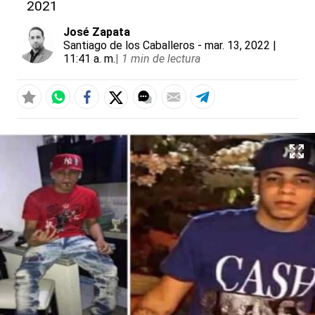
2021
José Zapata
Santiago de los Caballeros
- mar. 13, 2022 |
11:41 a. m.
|
1 min de lectura